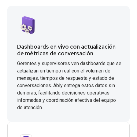
Dashboards en vivo con actualización
de métricas de conversación
Gerentes y supervisores ven dashboards que se
actualizan en tiempo real con el volumen de
mensajes, tiempos de respuesta y estado de
conversaciones. Ably entrega estos datos sin
demoras, facilitando decisiones operativas
informadas y coordinación efectiva del equipo
de atención.