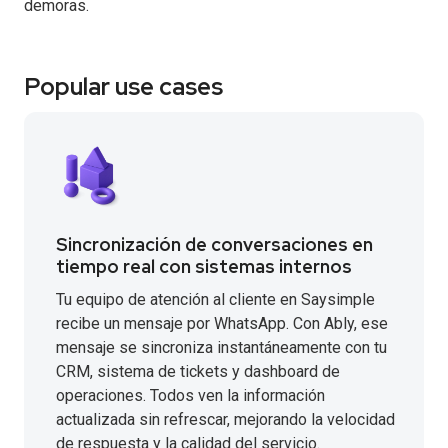
demoras.
Popular use cases
Sincronización de conversaciones en
tiempo real con sistemas internos
Tu equipo de atención al cliente en Saysimple
recibe un mensaje por WhatsApp. Con Ably, ese
mensaje se sincroniza instantáneamente con tu
CRM, sistema de tickets y dashboard de
operaciones. Todos ven la información
actualizada sin refrescar, mejorando la velocidad
de respuesta y la calidad del servicio.