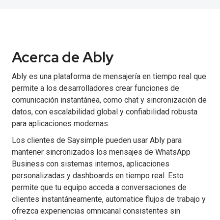
Acerca de Ably
Ably es una plataforma de mensajería en tiempo real que
permite a los desarrolladores crear funciones de
comunicación instantánea, como chat y sincronización de
datos, con escalabilidad global y confiabilidad robusta
para aplicaciones modernas.
Los clientes de Saysimple pueden usar Ably para
mantener sincronizados los mensajes de WhatsApp
Business con sistemas internos, aplicaciones
personalizadas y dashboards en tiempo real. Esto
permite que tu equipo acceda a conversaciones de
clientes instantáneamente, automatice flujos de trabajo y
ofrezca experiencias omnicanal consistentes sin