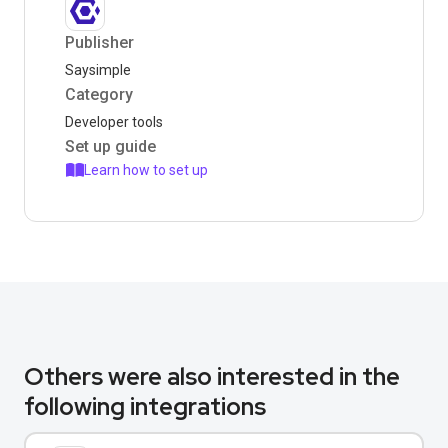
Publisher
Saysimple
Category
Developer tools
Set up guide
Learn how to set up
Others were also interested in the
following integrations