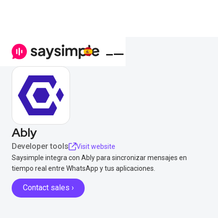
Ably
Developer tools
Visit website
Saysimple integra con Ably para sincronizar mensajes en
tiempo real entre WhatsApp y tus aplicaciones.
Contact sales ›