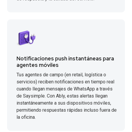
Notificaciones push instantáneas para
agentes móviles
Tus agentes de campo (en retail, logística o
servicios) reciben notificaciones en tiempo real
cuando llegan mensajes de WhatsApp a través
de Saysimple. Con Ably, estas alertas llegan
instantáneamente a sus dispositivos móviles,
permitiendo respuestas rápidas incluso fuera de
la oficina.