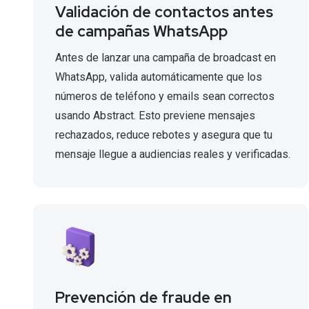
Validación de contactos antes
de campañas WhatsApp
Antes de lanzar una campaña de broadcast en
WhatsApp, valida automáticamente que los
números de teléfono y emails sean correctos
usando Abstract. Esto previene mensajes
rechazados, reduce rebotes y asegura que tu
mensaje llegue a audiencias reales y verificadas.
Prevención de fraude en