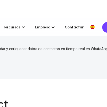
Recursos
Empresa
Contactar
idar y enriquecer datos de contactos en tiempo real en WhatsApp
ct