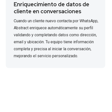
Enriquecimiento de datos de
cliente en conversaciones
Cuando un cliente nuevo contacta por WhatsApp,
Abstract enriquece automáticamente su perfil
validando y completando datos como dirección,
email y ubicación. Tu equipo tiene información
completa y precisa al iniciar la conversación,
mejorando el servicio personalizado.