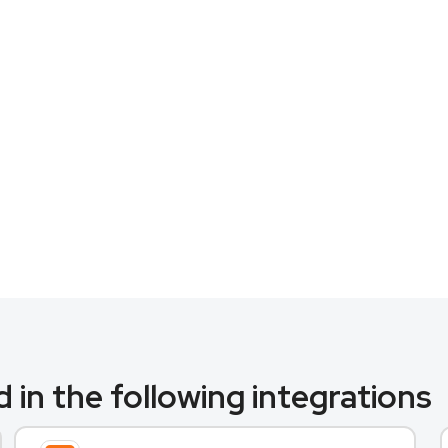
 in the following integrations