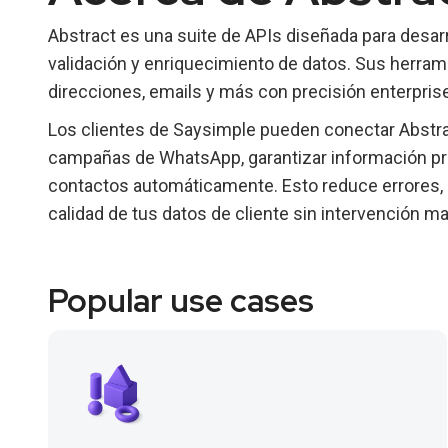
Abstract es una suite de APIs diseñada para desar
validación y enriquecimiento de datos. Sus herram
direcciones, emails y más con precisión enterprise
Los clientes de Saysimple pueden conectar Abstrac
campañas de WhatsApp, garantizar información pre
contactos automáticamente. Esto reduce errores, m
calidad de tus datos de cliente sin intervención ma
Popular use cases