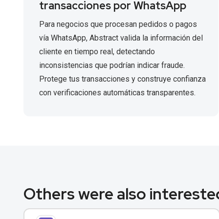
transacciones por WhatsApp
Para negocios que procesan pedidos o pagos
vía WhatsApp, Abstract valida la información del
cliente en tiempo real, detectando
inconsistencias que podrían indicar fraude.
Protege tus transacciones y construye confianza
con verificaciones automáticas transparentes.
Others were also interested