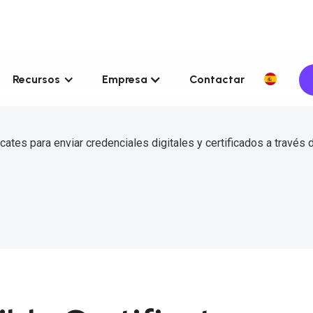
Recursos
Empresa
Contactar
cates para enviar credenciales digitales y certificados a través 