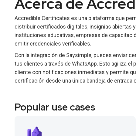
Acerca de Accredi
Accredible Certificates es una plataforma que perm
distribuir certificados digitales, insignias abiertas
instituciones educativas, empresas de capacitaci
emitir credenciales verificables.
Con la integración de Saysimple, puedes enviar cer
tus clientes a través de WhatsApp. Esto agiliza el 
cliente con notificaciones inmediatas y permite q
certificación desde una única bandeja de entrada 
Popular use cases