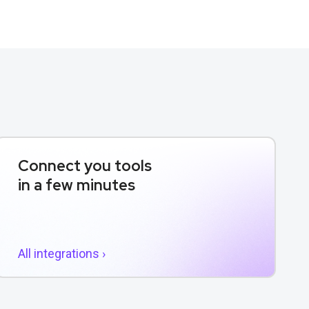
Connect you tools
in a few minutes
All integrations ›