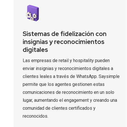
Sistemas de fidelización con
insignias y reconocimientos
digitales
Las empresas de retail y hospitality pueden
enviar insignias y reconocimientos digitales a
clientes leales a través de WhatsApp. Saysimple
permite que los agentes gestionen estas
comunicaciones de reconocimiento en un solo
lugar, aumentando el engagement y creando una
comunidad de clientes certificados y
reconocidos.