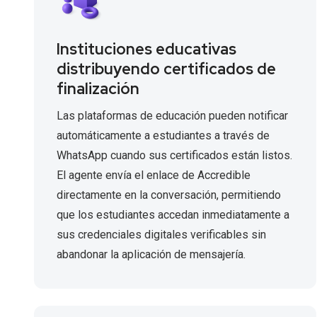
Instituciones educativas
distribuyendo certificados de
finalización
Las plataformas de educación pueden notificar
automáticamente a estudiantes a través de
WhatsApp cuando sus certificados están listos.
El agente envía el enlace de Accredible
directamente en la conversación, permitiendo
que los estudiantes accedan inmediatamente a
sus credenciales digitales verificables sin
abandonar la aplicación de mensajería.