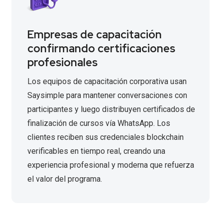
Empresas de capacitación
confirmando certificaciones
profesionales
Los equipos de capacitación corporativa usan
Saysimple para mantener conversaciones con
participantes y luego distribuyen certificados de
finalización de cursos vía WhatsApp. Los
clientes reciben sus credenciales blockchain
verificables en tiempo real, creando una
experiencia profesional y moderna que refuerza
el valor del programa.