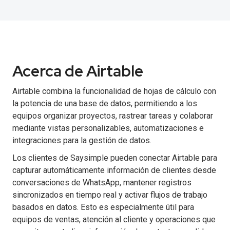
Acerca de Airtable
Airtable combina la funcionalidad de hojas de cálculo con
la potencia de una base de datos, permitiendo a los
equipos organizar proyectos, rastrear tareas y colaborar
mediante vistas personalizables, automatizaciones e
integraciones para la gestión de datos.
Los clientes de Saysimple pueden conectar Airtable para
capturar automáticamente información de clientes desde
conversaciones de WhatsApp, mantener registros
sincronizados en tiempo real y activar flujos de trabajo
basados en datos. Esto es especialmente útil para
equipos de ventas, atención al cliente y operaciones que