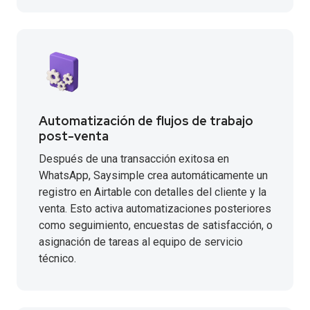
Automatización de flujos de trabajo
post-venta
Después de una transacción exitosa en
WhatsApp, Saysimple crea automáticamente un
registro en Airtable con detalles del cliente y la
venta. Esto activa automatizaciones posteriores
como seguimiento, encuestas de satisfacción, o
asignación de tareas al equipo de servicio
técnico.