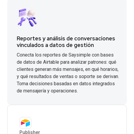
Reportes y análisis de conversaciones
vinculados a datos de gestión
Conecta los reportes de Saysimple con bases
de datos de Airtable para analizar patrones: qué
clientes generan más mensajes, en qué horarios,
y qué resultados de ventas o soporte se derivan.
Toma decisiones basadas en datos integrados
de mensajería y operaciones.
Publisher