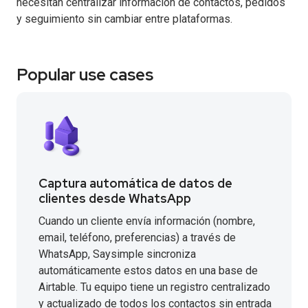
necesitan centralizar información de contactos, pedidos
y seguimiento sin cambiar entre plataformas.
Popular use cases
Captura automática de datos de
clientes desde WhatsApp
Cuando un cliente envía información (nombre,
email, teléfono, preferencias) a través de
WhatsApp, Saysimple sincroniza
automáticamente estos datos en una base de
Airtable. Tu equipo tiene un registro centralizado
y actualizado de todos los contactos sin entrada