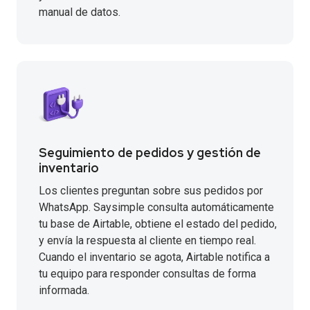
manual de datos.
Seguimiento de pedidos y gestión de
inventario
Los clientes preguntan sobre sus pedidos por
WhatsApp. Saysimple consulta automáticamente
tu base de Airtable, obtiene el estado del pedido,
y envía la respuesta al cliente en tiempo real.
Cuando el inventario se agota, Airtable notifica a
tu equipo para responder consultas de forma
informada.