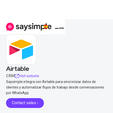
Airtable
CRM
Visit website
Saysimple integra con Airtable para sincronizar datos de
clientes y automatizar flujos de trabajo desde conversaciones
por WhatsApp.
Contact sales ›