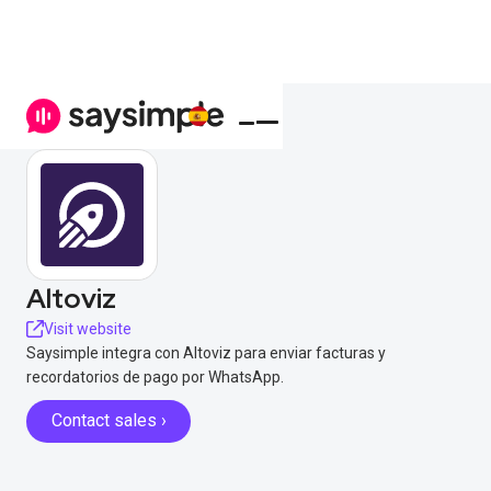
Altoviz
Visit website
Saysimple integra con Altoviz para enviar facturas y
recordatorios de pago por WhatsApp.
Contact sales ›