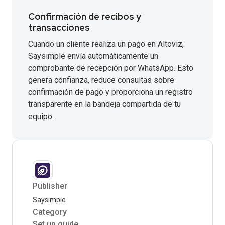
Confirmación de recibos y
transacciones
Cuando un cliente realiza un pago en Altoviz,
Saysimple envía automáticamente un
comprobante de recepción por WhatsApp. Esto
genera confianza, reduce consultas sobre
confirmación de pago y proporciona un registro
transparente en la bandeja compartida de tu
equipo.
Publisher
Saysimple
Category
Set up guide