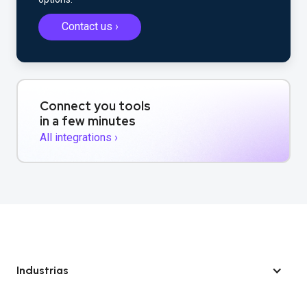
Contact us ›
Connect you tools
in a few minutes
All integrations ›
Industrias