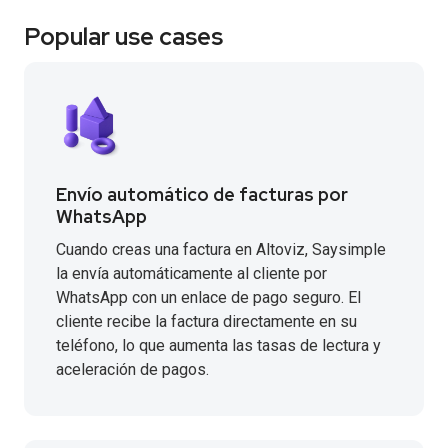
Popular use cases
Envío automático de facturas por
WhatsApp
Cuando creas una factura en Altoviz, Saysimple
la envía automáticamente al cliente por
WhatsApp con un enlace de pago seguro. El
cliente recibe la factura directamente en su
teléfono, lo que aumenta las tasas de lectura y
aceleración de pagos.