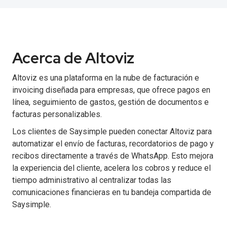
Acerca de Altoviz
Altoviz es una plataforma en la nube de facturación e
invoicing diseñada para empresas, que ofrece pagos en
línea, seguimiento de gastos, gestión de documentos e
facturas personalizables.
Los clientes de Saysimple pueden conectar Altoviz para
automatizar el envío de facturas, recordatorios de pago y
recibos directamente a través de WhatsApp. Esto mejora
la experiencia del cliente, acelera los cobros y reduce el
tiempo administrativo al centralizar todas las
comunicaciones financieras en tu bandeja compartida de
Saysimple.