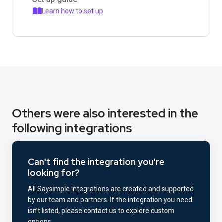
Learn how to set up
Others were also interested in the
following integrations
Can't find the integration you're
looking for?
All Saysimple integrations are created and supported
by our team and partners. If the integration you need
isn’t listed, please contact us to explore custom
options.