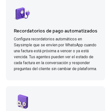
Recordatorios de pago automatizados
Configura recordatorios automáticos en
Saysimple que se envíen por WhatsApp cuando
una factura está próxima a vencer o ya está
vencida. Tus agentes pueden ver el estado de
cada factura en la conversación y responder
preguntas del cliente sin cambiar de plataforma.