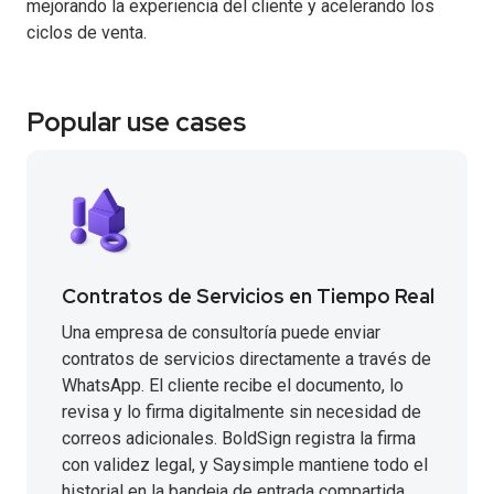
mejorando la experiencia del cliente y acelerando los
ciclos de venta.
Popular use cases
Contratos de Servicios en Tiempo Real
Una empresa de consultoría puede enviar
contratos de servicios directamente a través de
WhatsApp. El cliente recibe el documento, lo
revisa y lo firma digitalmente sin necesidad de
correos adicionales. BoldSign registra la firma
con validez legal, y Saysimple mantiene todo el
historial en la bandeja de entrada compartida.