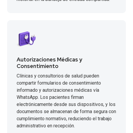
Autorizaciones Médicas y
Consentimiento
Clínicas y consultorios de salud pueden
compartir formularios de consentimiento
informado y autorizaciones médicas vía
WhatsApp. Los pacientes firman
electrónicamente desde sus dispositivos, y los
documentos se almacenan de forma segura con
cumplimiento normativo, reduciendo el trabajo
administrativo en recepción.