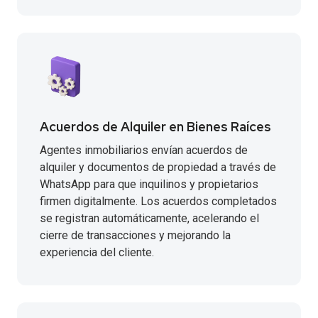
Acuerdos de Alquiler en Bienes Raíces
Agentes inmobiliarios envían acuerdos de
alquiler y documentos de propiedad a través de
WhatsApp para que inquilinos y propietarios
firmen digitalmente. Los acuerdos completados
se registran automáticamente, acelerando el
cierre de transacciones y mejorando la
experiencia del cliente.