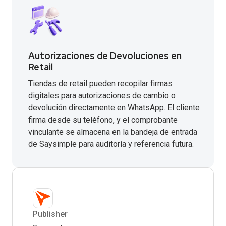
Autorizaciones de Devoluciones en
Retail
Tiendas de retail pueden recopilar firmas
digitales para autorizaciones de cambio o
devolución directamente en WhatsApp. El cliente
firma desde su teléfono, y el comprobante
vinculante se almacena en la bandeja de entrada
de Saysimple para auditoría y referencia futura.
Publisher