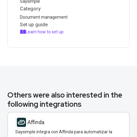
Saysimple
Category
Document management
Set up guide
Learn how to set up
Others were also interested in the
following integrations
Affinda
Saysimple integra con Affinda para automatizar la