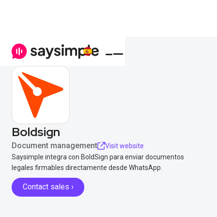
Boldsign
Document management
Visit website
Saysimple integra con BoldSign para enviar documentos
legales firmables directamente desde WhatsApp.
Contact sales ›