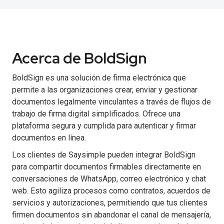
Acerca de BoldSign
BoldSign es una solución de firma electrónica que
permite a las organizaciones crear, enviar y gestionar
documentos legalmente vinculantes a través de flujos de
trabajo de firma digital simplificados. Ofrece una
plataforma segura y cumplida para autenticar y firmar
documentos en línea.
Los clientes de Saysimple pueden integrar BoldSign
para compartir documentos firmables directamente en
conversaciones de WhatsApp, correo electrónico y chat
web. Esto agiliza procesos como contratos, acuerdos de
servicios y autorizaciones, permitiendo que tus clientes
firmen documentos sin abandonar el canal de mensajería,