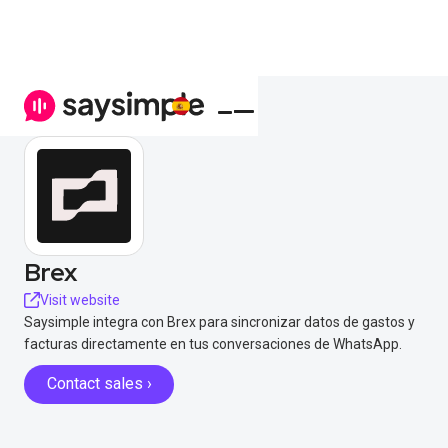
Brex
Visit website
Saysimple integra con Brex para sincronizar datos de gastos y
facturas directamente en tus conversaciones de WhatsApp.
Contact sales ›