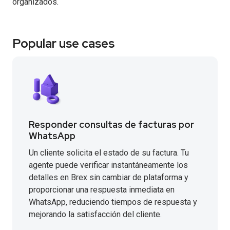
organizados.
Popular use cases
Responder consultas de facturas por
WhatsApp
Un cliente solicita el estado de su factura. Tu
agente puede verificar instantáneamente los
detalles en Brex sin cambiar de plataforma y
proporcionar una respuesta inmediata en
WhatsApp, reduciendo tiempos de respuesta y
mejorando la satisfacción del cliente.