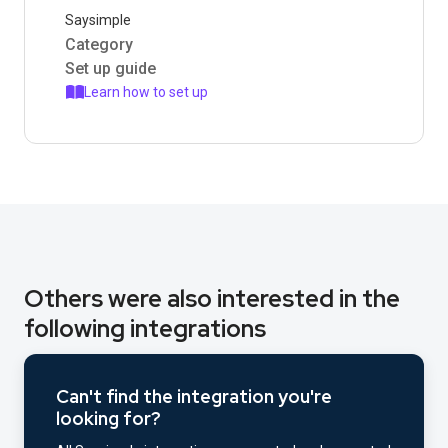
Saysimple
Category
Set up guide
Learn how to set up
Others were also interested in the
following integrations
Can't find the integration you're
looking for?