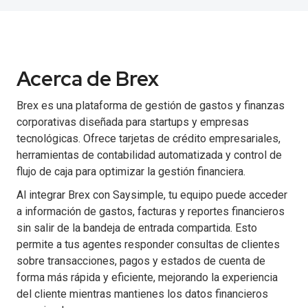
Acerca de Brex
Brex es una plataforma de gestión de gastos y finanzas
corporativas diseñada para startups y empresas
tecnológicas. Ofrece tarjetas de crédito empresariales,
herramientas de contabilidad automatizada y control de
flujo de caja para optimizar la gestión financiera.
Al integrar Brex con Saysimple, tu equipo puede acceder
a información de gastos, facturas y reportes financieros
sin salir de la bandeja de entrada compartida. Esto
permite a tus agentes responder consultas de clientes
sobre transacciones, pagos y estados de cuenta de
forma más rápida y eficiente, mejorando la experiencia
del cliente mientras mantienes los datos financieros