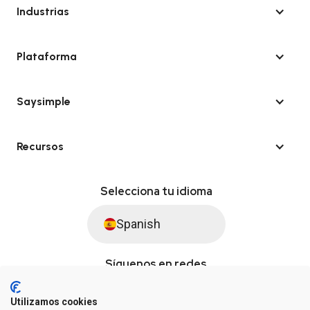
Industrias
Plataforma
Saysimple
Recursos
Selecciona tu idioma
Spanish
Síguenos en redes
Utilizamos cookies