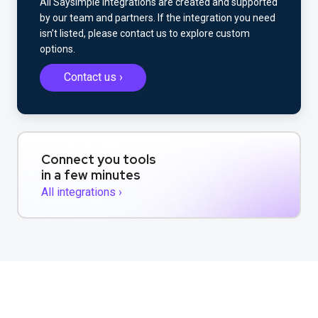
All Saysimple integrations are created and supported
by our team and partners. If the integration you need
isn’t listed, please contact us to explore custom
options.
Contact us ›
Connect you tools
in a few minutes
All integrations ›