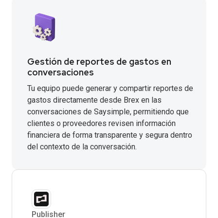
Gestión de reportes de gastos en
conversaciones
Tu equipo puede generar y compartir reportes de
gastos directamente desde Brex en las
conversaciones de Saysimple, permitiendo que
clientes o proveedores revisen información
financiera de forma transparente y segura dentro
del contexto de la conversación.
Publisher