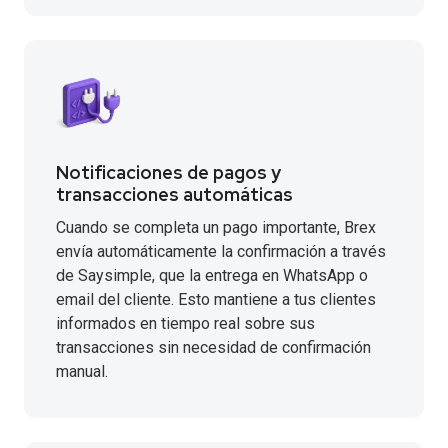
Notificaciones de pagos y
transacciones automáticas
Cuando se completa un pago importante, Brex
envía automáticamente la confirmación a través
de Saysimple, que la entrega en WhatsApp o
email del cliente. Esto mantiene a tus clientes
informados en tiempo real sobre sus
transacciones sin necesidad de confirmación
manual.