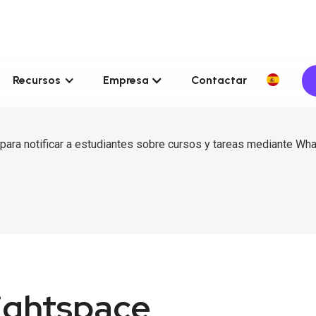
Recursos
Empresa
Contactar
para notificar a estudiantes sobre cursos y tareas mediante Wh
ightspace