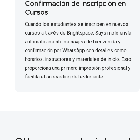
Confirmación de Inscripción en
Cursos
Cuando los estudiantes se inscriben en nuevos
cursos a través de Brightspace, Saysimple envía
automáticamente mensajes de bienvenida y
confirmación por WhatsApp con detalles como
horarios, instructores y materiales de inicio. Esto
proporciona una primera impresión profesional y
facilita el onboarding del estudiante.