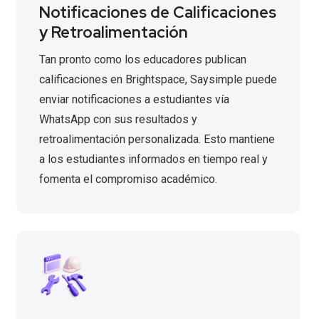
Notificaciones de Calificaciones
y Retroalimentación
Tan pronto como los educadores publican
calificaciones en Brightspace, Saysimple puede
enviar notificaciones a estudiantes vía
WhatsApp con sus resultados y
retroalimentación personalizada. Esto mantiene
a los estudiantes informados en tiempo real y
fomenta el compromiso académico.