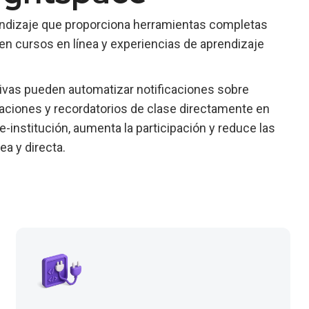
endizaje que proporciona herramientas completas
n cursos en línea y experiencias de aprendizaje
tivas pueden automatizar notificaciones sobre
caciones y recordatorios de clase directamente en
institución, aumenta la participación y reduce las
a y directa.