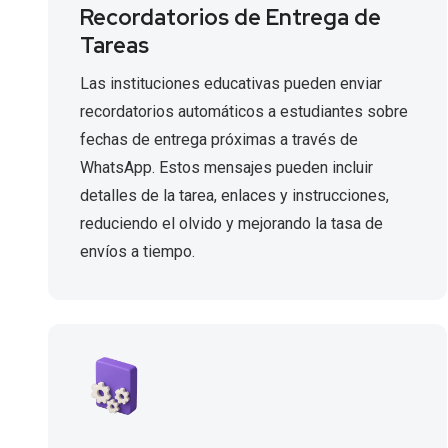
Recordatorios de Entrega de
Tareas
Las instituciones educativas pueden enviar
recordatorios automáticos a estudiantes sobre
fechas de entrega próximas a través de
WhatsApp. Estos mensajes pueden incluir
detalles de la tarea, enlaces y instrucciones,
reduciendo el olvido y mejorando la tasa de
envíos a tiempo.