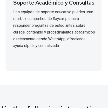
Soporte Académico y Consultas
Los equipos de soporte educativo pueden usar
el inbox compartido de Saysimple para
responder preguntas de estudiantes sobre
cursos, contenido y procedimientos académicos
directamente desde WhatsApp, ofreciendo
ayuda rápida y centralizada.