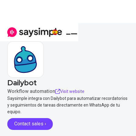
Dailybot
Workflow automation
Visit website
Saysimple integra con Dailybot para automatizar recordatorios
y seguimientos de tareas directamente en WhatsApp de tu
equipo.
Contact sales ›