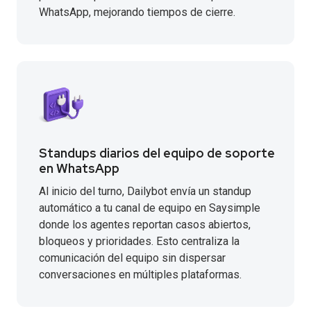
WhatsApp, mejorando tiempos de cierre.
Standups diarios del equipo de soporte
en WhatsApp
Al inicio del turno, Dailybot envía un standup
automático a tu canal de equipo en Saysimple
donde los agentes reportan casos abiertos,
bloqueos y prioridades. Esto centraliza la
comunicación del equipo sin dispersar
conversaciones en múltiples plataformas.