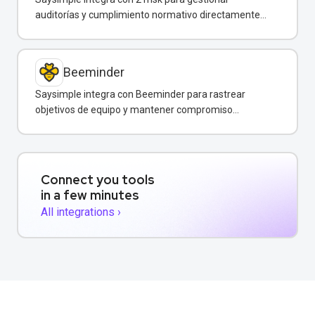
auditorías y cumplimiento normativo directamente
desde WhatsApp.
Beeminder
Saysimple integra con Beeminder para rastrear
objetivos de equipo y mantener compromiso
mediante incentivos financieros.
Connect you tools
in a few minutes
All integrations ›