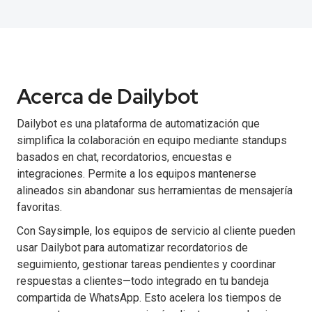
Acerca de Dailybot
Dailybot es una plataforma de automatización que
simplifica la colaboración en equipo mediante standups
basados en chat, recordatorios, encuestas e
integraciones. Permite a los equipos mantenerse
alineados sin abandonar sus herramientas de mensajería
favoritas.
Con Saysimple, los equipos de servicio al cliente pueden
usar Dailybot para automatizar recordatorios de
seguimiento, gestionar tareas pendientes y coordinar
respuestas a clientes—todo integrado en tu bandeja
compartida de WhatsApp. Esto acelera los tiempos de