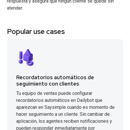
respuesta y asegura que ningún cliente se quede sin
atender.
Popular use cases
Recordatorios automáticos de
seguimiento con clientes
Tu equipo de ventas puede configurar
recordatorios automáticos en Dailybot que
aparezcan en Saysimple cuando es momento de
hacer seguimiento a un cliente. Sin cambiar de
aplicación, los agentes reciben notificaciones y
pueden responder inmediatamente por