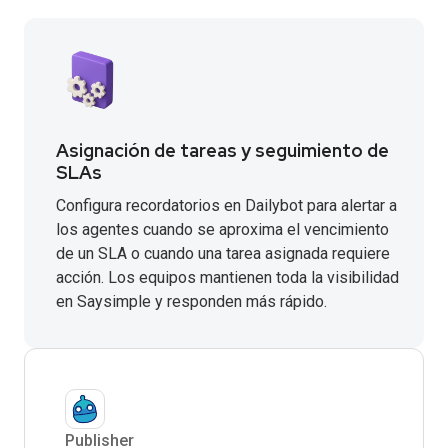
Asignación de tareas y seguimiento de
SLAs
Configura recordatorios en Dailybot para alertar a
los agentes cuando se aproxima el vencimiento
de un SLA o cuando una tarea asignada requiere
acción. Los equipos mantienen toda la visibilidad
en Saysimple y responden más rápido.
Publisher