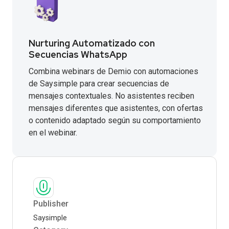
Nurturing Automatizado con
Secuencias WhatsApp
Combina webinars de Demio con automaciones
de Saysimple para crear secuencias de
mensajes contextuales. No asistentes reciben
mensajes diferentes que asistentes, con ofertas
o contenido adaptado según su comportamiento
en el webinar.
Publisher
Saysimple