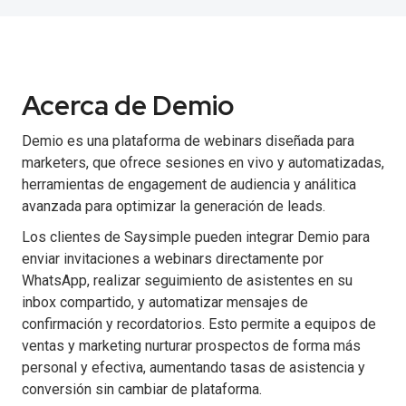
Acerca de Demio
Demio es una plataforma de webinars diseñada para
marketers, que ofrece sesiones en vivo y automatizadas,
herramientas de engagement de audiencia y análitica
avanzada para optimizar la generación de leads.
Los clientes de Saysimple pueden integrar Demio para
enviar invitaciones a webinars directamente por
WhatsApp, realizar seguimiento de asistentes en su
inbox compartido, y automatizar mensajes de
confirmación y recordatorios. Esto permite a equipos de
ventas y marketing nurturar prospectos de forma más
personal y efectiva, aumentando tasas de asistencia y
conversión sin cambiar de plataforma.