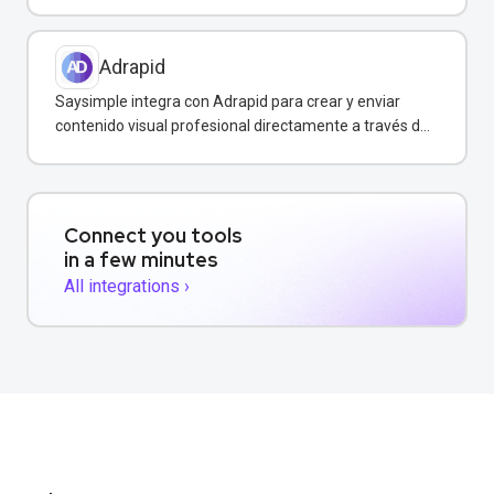
de clientes.
Adrapid
Saysimple integra con Adrapid para crear y enviar
contenido visual profesional directamente a través de
WhatsApp.
Connect you tools
in a few minutes
All integrations ›