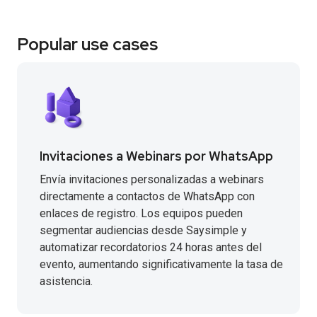
Popular use cases
Invitaciones a Webinars por WhatsApp
Envía invitaciones personalizadas a webinars
directamente a contactos de WhatsApp con
enlaces de registro. Los equipos pueden
segmentar audiencias desde Saysimple y
automatizar recordatorios 24 horas antes del
evento, aumentando significativamente la tasa de
asistencia.