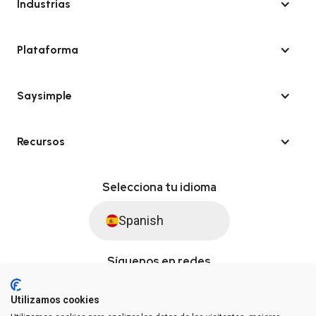
Industrias
Plataforma
Saysimple
Recursos
Selecciona tu idioma
Spanish
Síguenos en redes
Utilizamos cookies