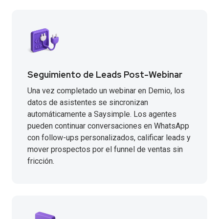
Seguimiento de Leads Post-Webinar
Una vez completado un webinar en Demio, los
datos de asistentes se sincronizan
automáticamente a Saysimple. Los agentes
pueden continuar conversaciones en WhatsApp
con follow-ups personalizados, calificar leads y
mover prospectos por el funnel de ventas sin
fricción.