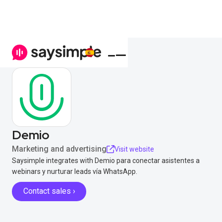
Demio
Marketing and advertising
Visit website
Saysimple integrates with Demio para conectar asistentes a
webinars y nurturar leads vía WhatsApp.
Contact sales ›