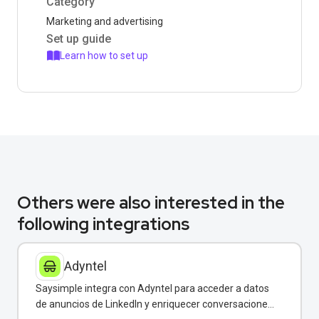
Category
Marketing and advertising
Set up guide
Learn how to set up
Others were also interested in the
following integrations
Adyntel
Saysimple integra con Adyntel para acceder a datos
de anuncios de LinkedIn y enriquecer conversaciones