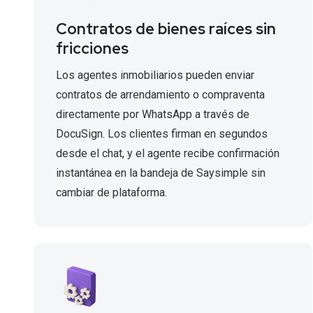
Contratos de bienes raíces sin
fricciones
Los agentes inmobiliarios pueden enviar
contratos de arrendamiento o compraventa
directamente por WhatsApp a través de
DocuSign. Los clientes firman en segundos
desde el chat, y el agente recibe confirmación
instantánea en la bandeja de Saysimple sin
cambiar de plataforma.