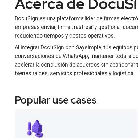
Acerca de DocuS
DocuSign es una plataforma líder de firmas electró
empresas enviar, firmar, rastrear y gestionar do
reduciendo tiempos y costos operativos.
Al integrar DocuSign con Saysimple, tus equipos p
conversaciones de WhatsApp, mantener toda la c
acelerar la conclusión de acuerdos sin abandonar 
bienes raíces, servicios profesionales y logística.
Popular use cases