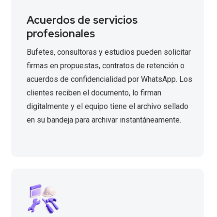
Acuerdos de servicios
profesionales
Bufetes, consultoras y estudios pueden solicitar
firmas en propuestas, contratos de retención o
acuerdos de confidencialidad por WhatsApp. Los
clientes reciben el documento, lo firman
digitalmente y el equipo tiene el archivo sellado
en su bandeja para archivar instantáneamente.