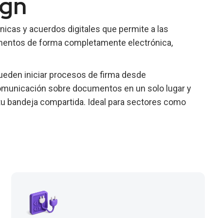
ign
nicas y acuerdos digitales que permite a las
cumentos de forma completamente electrónica,
ueden iniciar procesos de firma desde
omunicación sobre documentos en un solo lugar y
tu bandeja compartida. Ideal para sectores como