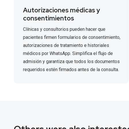
Autorizaciones médicas y
consentimientos
Clínicas y consultorios pueden hacer que
pacientes firmen formularios de consentimiento,
autorizaciones de tratamiento e historiales
médicos por WhatsApp. Simplifica el flujo de
admisión y garantiza que todos los documentos
requeridos estén firmados antes de la consulta.