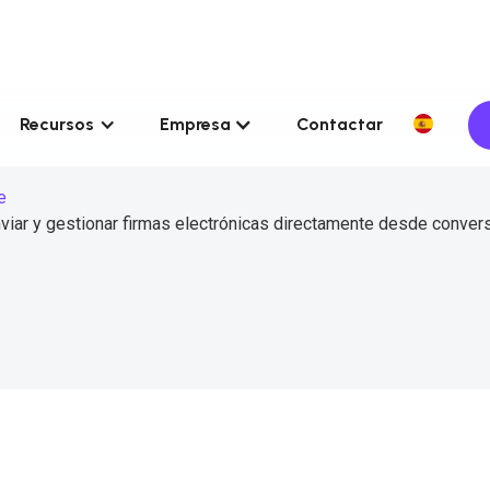
Recursos
Empresa
Contactar
e
viar y gestionar firmas electrónicas directamente desde conver