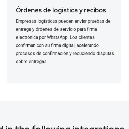
Órdenes de logística y recibos
Empresas logísticas pueden enviar pruebas de
entrega y órdenes de servicio para firma
electrónica por WhatsApp. Los clientes
confirman con su firma digital, acelerando
procesos de confirmación y reduciendo disputas
sobre entregas.