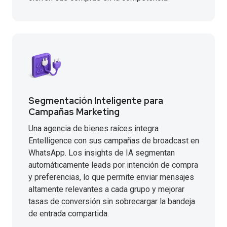
Segmentación Inteligente para
Campañas Marketing
Una agencia de bienes raíces integra
Entelligence con sus campañas de broadcast en
WhatsApp. Los insights de IA segmentan
automáticamente leads por intención de compra
y preferencias, lo que permite enviar mensajes
altamente relevantes a cada grupo y mejorar
tasas de conversión sin sobrecargar la bandeja
de entrada compartida.