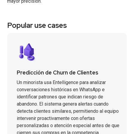
mayor precisión.
Popular use cases
Predicción de Churn de Clientes
Un minorista usa Entelligence para analizar
conversaciones históricas en WhatsApp e
identificar patrones que indican riesgo de
abandono. El sistema genera alertas cuando
detecta clientes similares, permitiendo al equipo
intervenir proactivamente con ofertas
personalizadas o atención especial antes de que
cierren sus compras en la competencia.