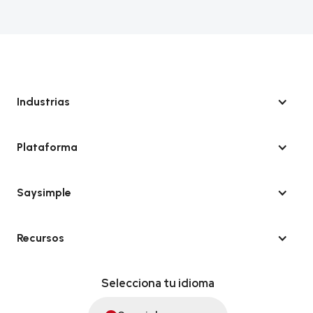
Industrias
Plataforma
Saysimple
Recursos
Selecciona tu idioma