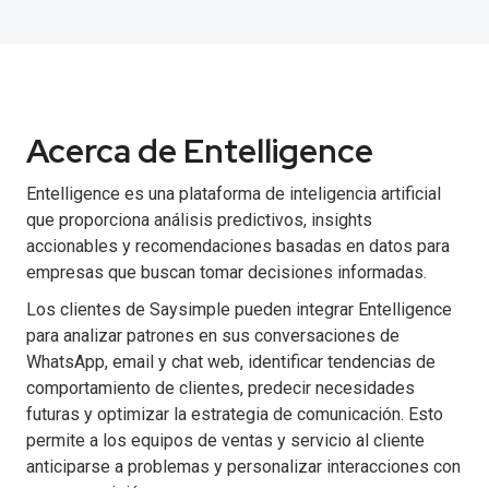
Acerca de Entelligence
Entelligence es una plataforma de inteligencia artificial
que proporciona análisis predictivos, insights
accionables y recomendaciones basadas en datos para
empresas que buscan tomar decisiones informadas.
Los clientes de Saysimple pueden integrar Entelligence
para analizar patrones en sus conversaciones de
WhatsApp, email y chat web, identificar tendencias de
comportamiento de clientes, predecir necesidades
futuras y optimizar la estrategia de comunicación. Esto
permite a los equipos de ventas y servicio al cliente
anticiparse a problemas y personalizar interacciones con