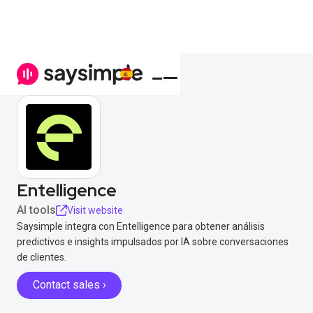
Entelligence
AI tools
Visit website
Saysimple integra con Entelligence para obtener análisis
predictivos e insights impulsados por IA sobre conversaciones
de clientes.
Contact sales ›