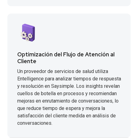
Optimización del Flujo de Atención al
Cliente
Un proveedor de servicios de salud utiliza
Entelligence para analizar tiempos de respuesta
y resolución en Saysimple. Los insights revelan
cuellos de botella en procesos y recomiendan
mejoras en enrutamiento de conversaciones, lo
que reduce tiempo de espera y mejora la
satisfacción del cliente medida en análisis de
conversaciones.