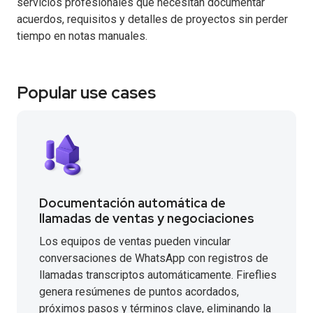
servicios profesionales que necesitan documentar
acuerdos, requisitos y detalles de proyectos sin perder
tiempo en notas manuales.
Popular use cases
Documentación automática de
llamadas de ventas y negociaciones
Los equipos de ventas pueden vincular
conversaciones de WhatsApp con registros de
llamadas transcriptos automáticamente. Fireflies
genera resúmenes de puntos acordados,
próximos pasos y términos clave, eliminando la