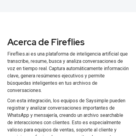
Acerca de Fireflies
Fireflies.ai es una plataforma de inteligencia artificial que
transcribe, resume, busca y analiza conversaciones de
voz en tiempo real. Captura automáticamente información
clave, genera resúmenes ejecutivos y permite
búsquedas inteligentes en tus archivos de
conversaciones.
Con esta integración, los equipos de Saysimple pueden
registrar y analizar conversaciones importantes de
WhatsApp y mensajería, creando un archivo searchable
de interacciones con clientes. Esto es especialmente
valioso para equipos de ventas, soporte al cliente y