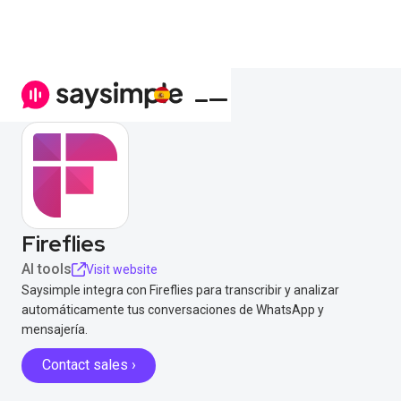
Fireflies
AI tools
Visit website
Saysimple integra con Fireflies para transcribir y analizar
automáticamente tus conversaciones de WhatsApp y
mensajería.
Contact sales ›