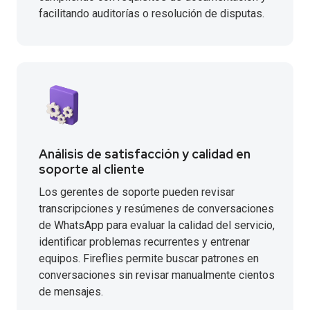
facilitando auditorías o resolución de disputas.
Análisis de satisfacción y calidad en
soporte al cliente
Los gerentes de soporte pueden revisar
transcripciones y resúmenes de conversaciones
de WhatsApp para evaluar la calidad del servicio,
identificar problemas recurrentes y entrenar
equipos. Fireflies permite buscar patrones en
conversaciones sin revisar manualmente cientos
de mensajes.