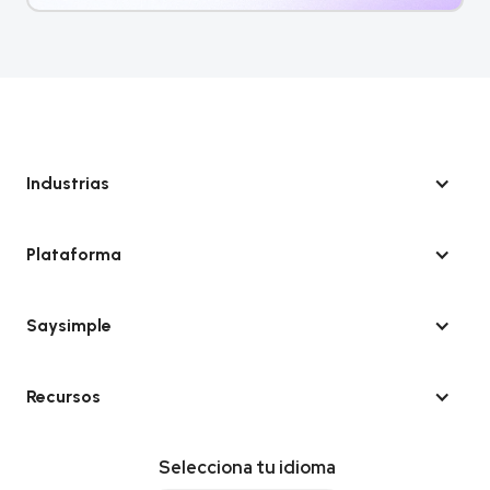
Industrias
Plataforma
Saysimple
Recursos
Selecciona tu idioma