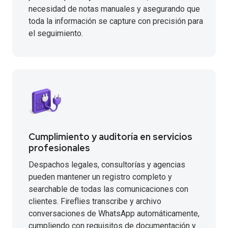
necesidad de notas manuales y asegurando que
toda la información se capture con precisión para
el seguimiento.
Cumplimiento y auditoría en servicios
profesionales
Despachos legales, consultorías y agencias
pueden mantener un registro completo y
searchable de todas las comunicaciones con
clientes. Fireflies transcribe y archivo
conversaciones de WhatsApp automáticamente,
cumpliendo con requisitos de documentación y