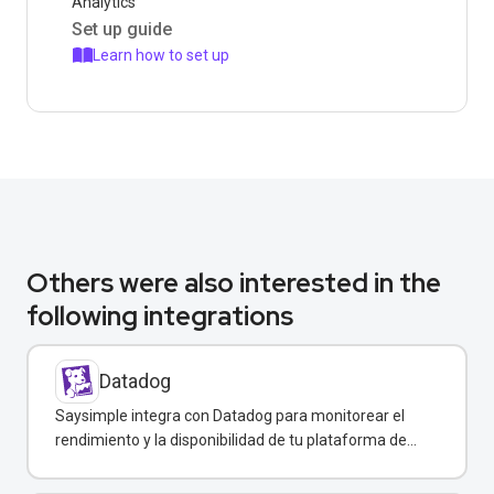
Analytics
Set up guide
Learn how to set up
Others were also interested in the
following integrations
Datadog
Saysimple integra con Datadog para monitorear el
rendimiento y la disponibilidad de tu plataforma de
mensajería empresarial.