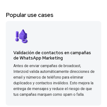
Popular use cases
Validación de contactos en campañas
de WhatsApp Marketing
Antes de enviar campañas de broadcast,
Interzoid valida automáticamente direcciones de
email y números de teléfono para eliminar
duplicados y contactos inválidos. Esto mejora la
entrega de mensajes y reduce el riesgo de que
tus campañas marquen como spam o falla.