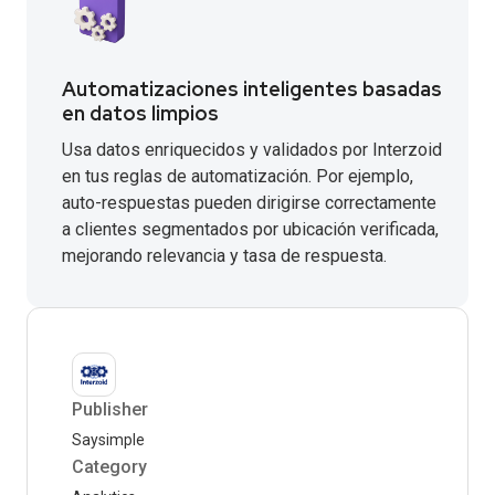
Automatizaciones inteligentes basadas
en datos limpios
Usa datos enriquecidos y validados por Interzoid
en tus reglas de automatización. Por ejemplo,
auto-respuestas pueden dirigirse correctamente
a clientes segmentados por ubicación verificada,
mejorando relevancia y tasa de respuesta.
Publisher
Saysimple
Category