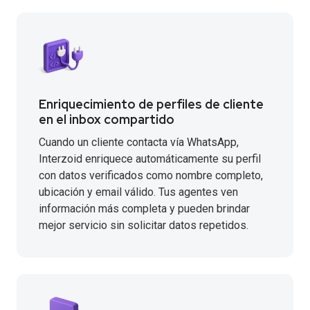
Enriquecimiento de perfiles de cliente
en el inbox compartido
Cuando un cliente contacta vía WhatsApp,
Interzoid enriquece automáticamente su perfil
con datos verificados como nombre completo,
ubicación y email válido. Tus agentes ven
información más completa y pueden brindar
mejor servicio sin solicitar datos repetidos.