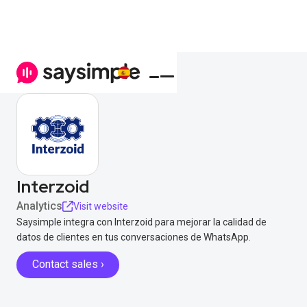
Interzoid
Analytics
Visit website
Saysimple integra con Interzoid para mejorar la calidad de
datos de clientes en tus conversaciones de WhatsApp.
Contact sales ›