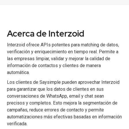
Acerca de Interzoid
Interzoid ofrece APIs potentes para matching de datos,
verificación y enriquecimiento en tiempo real. Permite a
las empresas limpiar, validar y mejorar la calidad de
información de contactos y clientes de manera
automática.
Los clientes de Saysimple pueden aprovechar Interzoid
para garantizar que los datos de clientes en sus
conversaciones de WhatsApp, email y chat sean
precisos y completos. Esto mejora la segmentación de
campañas, reduce errores de contacto y permite
automatizaciones más efectivas basadas en información
verificada.