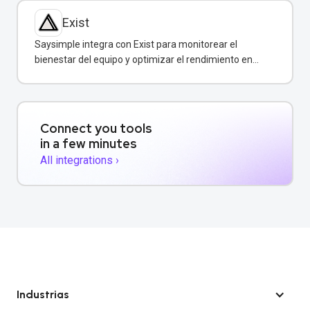
Exist
Saysimple integra con Exist para monitorear el
bienestar del equipo y optimizar el rendimiento en
atención al cliente.
Connect you tools
in a few minutes
All integrations ›
Industrias