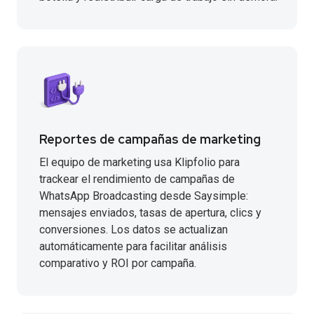
Reportes de campañas de marketing
El equipo de marketing usa Klipfolio para
trackear el rendimiento de campañas de
WhatsApp Broadcasting desde Saysimple:
mensajes enviados, tasas de apertura, clics y
conversiones. Los datos se actualizan
automáticamente para facilitar análisis
comparativo y ROI por campaña.