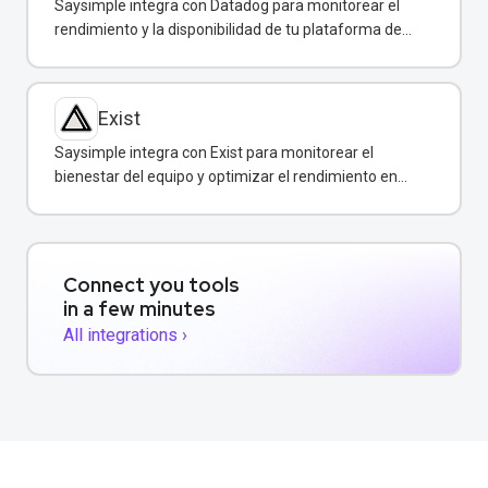
Saysimple integra con Datadog para monitorear el
rendimiento y la disponibilidad de tu plataforma de
mensajería empresarial.
Exist
Saysimple integra con Exist para monitorear el
bienestar del equipo y optimizar el rendimiento en
atención al cliente.
Connect you tools
in a few minutes
All integrations ›