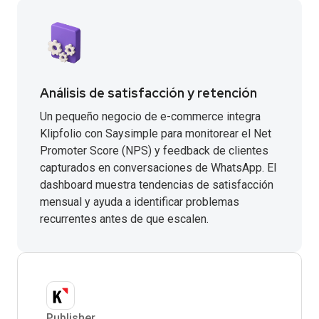
Análisis de satisfacción y retención
Un pequeño negocio de e-commerce integra
Klipfolio con Saysimple para monitorear el Net
Promoter Score (NPS) y feedback de clientes
capturados en conversaciones de WhatsApp. El
dashboard muestra tendencias de satisfacción
mensual y ayuda a identificar problemas
recurrentes antes de que escalen.
Publisher