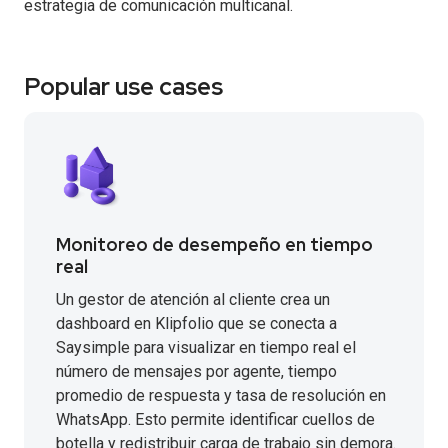
estrategia de comunicación multicanal.
Popular use cases
Monitoreo de desempeño en tiempo
real
Un gestor de atención al cliente crea un
dashboard en Klipfolio que se conecta a
Saysimple para visualizar en tiempo real el
número de mensajes por agente, tiempo
promedio de respuesta y tasa de resolución en
WhatsApp. Esto permite identificar cuellos de
botella y redistribuir carga de trabajo sin demora.