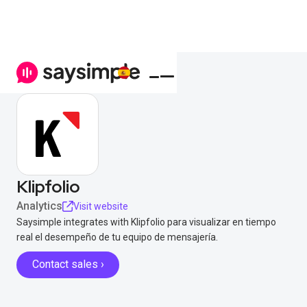
Klipfolio
Analytics
Visit website
Saysimple integrates with Klipfolio para visualizar en tiempo
real el desempeño de tu equipo de mensajería.
Contact sales ›