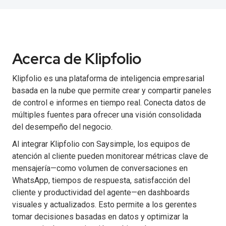
Acerca de Klipfolio
Klipfolio es una plataforma de inteligencia empresarial
basada en la nube que permite crear y compartir paneles
de control e informes en tiempo real. Conecta datos de
múltiples fuentes para ofrecer una visión consolidada
del desempeño del negocio.
Al integrar Klipfolio con Saysimple, los equipos de
atención al cliente pueden monitorear métricas clave de
mensajería—como volumen de conversaciones en
WhatsApp, tiempos de respuesta, satisfacción del
cliente y productividad del agente—en dashboards
visuales y actualizados. Esto permite a los gerentes
tomar decisiones basadas en datos y optimizar la