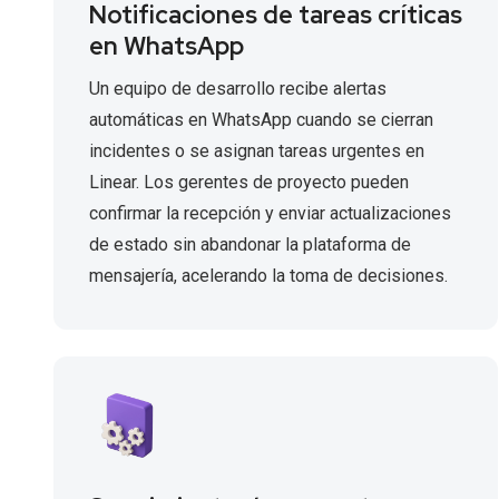
Notificaciones de tareas críticas
en WhatsApp
Un equipo de desarrollo recibe alertas
automáticas en WhatsApp cuando se cierran
incidentes o se asignan tareas urgentes en
Linear. Los gerentes de proyecto pueden
confirmar la recepción y enviar actualizaciones
de estado sin abandonar la plataforma de
mensajería, acelerando la toma de decisiones.