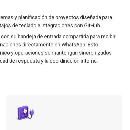
lemas y planificación de proyectos diseñada para
tajos de teclado e integraciones con GitHub.
con su bandeja de entrada compartida para recibir
ignaciones directamente en WhatsApp. Esto
écnico y operaciones se mantengan sincronizados
dad de respuesta y la coordinación interna.