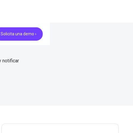
Solicita una demo ›
notificar