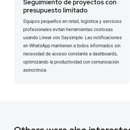
Seguimiento de proyectos con
presupuesto limitado
Equipos pequeños en retail, logística y servicios
profesionales evitan herramientas costosas
usando Linear con Saysimple. Las notificaciones
en WhatsApp mantienen a todos informados sin
necesidad de acceso constante a dashboards,
optimizando la productividad con comunicación
asincrónica.