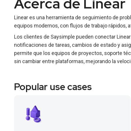
Acerca de Linear
Linear es una herramienta de seguimiento de prob
equipos modernos, con flujos de trabajo rápidos, a
Los clientes de Saysimple pueden conectar Linear 
notificaciones de tareas, cambios de estado y as
permite que los equipos de proyectos, soporte t
sin cambiar entre plataformas, mejorando la veloci
Popular use cases