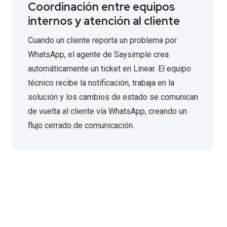
Coordinación entre equipos
internos y atención al cliente
Cuando un cliente reporta un problema por
WhatsApp, el agente de Saysimple crea
automáticamente un ticket en Linear. El equipo
técnico recibe la notificación, trabaja en la
solución y los cambios de estado se comunican
de vuelta al cliente vía WhatsApp, creando un
flujo cerrado de comunicación.