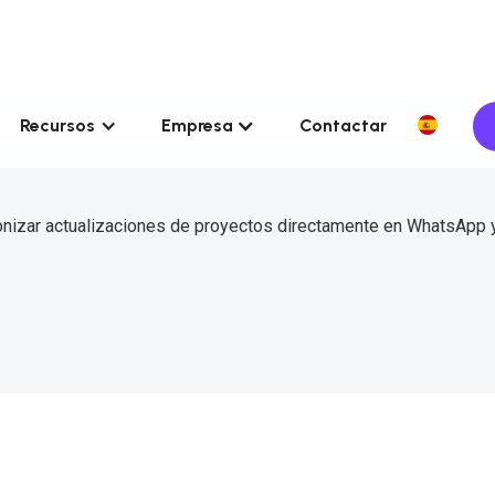
Recursos
Empresa
Contactar
onizar actualizaciones de proyectos directamente en WhatsApp y 