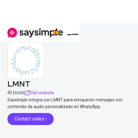
LMNT
AI tools
Visit website
Saysimple integra con LMNT para enriquecer mensajes con
contenido de audio personalizado en WhatsApp.
Contact sales ›