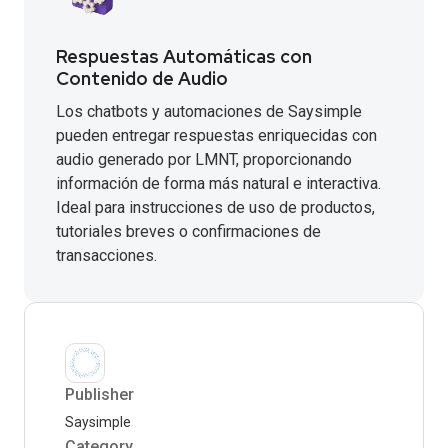
Respuestas Automáticas con
Contenido de Audio
Los chatbots y automaciones de Saysimple
pueden entregar respuestas enriquecidas con
audio generado por LMNT, proporcionando
información de forma más natural e interactiva.
Ideal para instrucciones de uso de productos,
tutoriales breves o confirmaciones de
transacciones.
Publisher
Saysimple
Category