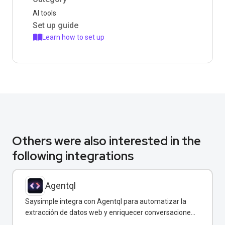
AI tools
Set up guide
Learn how to set up
Others were also interested in the
following integrations
Agentql
Saysimple integra con Agentql para automatizar la
extracción de datos web y enriquecer conversaciones
de WhatsApp con información estructurada en