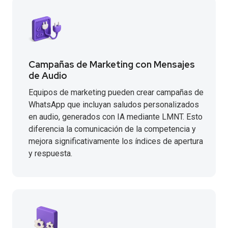
Campañas de Marketing con Mensajes
de Audio
Equipos de marketing pueden crear campañas de
WhatsApp que incluyan saludos personalizados
en audio, generados con IA mediante LMNT. Esto
diferencia la comunicación de la competencia y
mejora significativamente los índices de apertura
y respuesta.