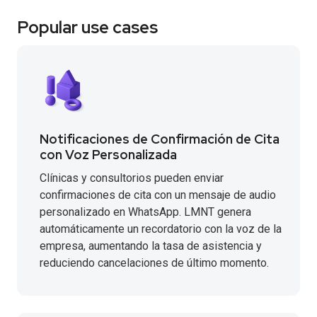
Popular use cases
Notificaciones de Confirmación de Cita
con Voz Personalizada
Clínicas y consultorios pueden enviar
confirmaciones de cita con un mensaje de audio
personalizado en WhatsApp. LMNT genera
automáticamente un recordatorio con la voz de la
empresa, aumentando la tasa de asistencia y
reduciendo cancelaciones de último momento.