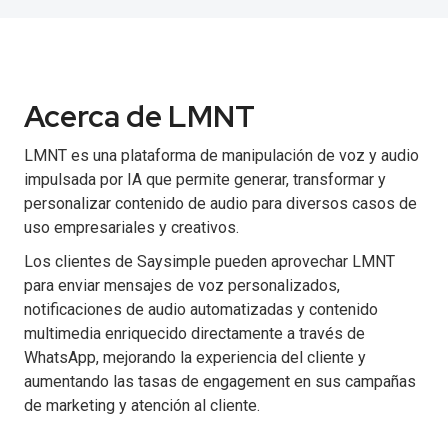
Acerca de LMNT
LMNT es una plataforma de manipulación de voz y audio
impulsada por IA que permite generar, transformar y
personalizar contenido de audio para diversos casos de
uso empresariales y creativos.
Los clientes de Saysimple pueden aprovechar LMNT
para enviar mensajes de voz personalizados,
notificaciones de audio automatizadas y contenido
multimedia enriquecido directamente a través de
WhatsApp, mejorando la experiencia del cliente y
aumentando las tasas de engagement en sus campañas
de marketing y atención al cliente.