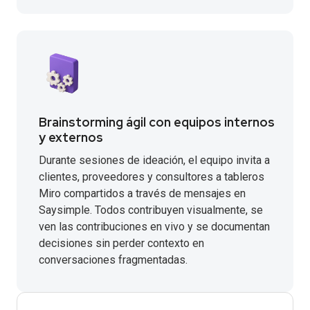
Brainstorming ágil con equipos internos
y externos
Durante sesiones de ideación, el equipo invita a
clientes, proveedores y consultores a tableros
Miro compartidos a través de mensajes en
Saysimple. Todos contribuyen visualmente, se
ven las contribuciones en vivo y se documentan
decisiones sin perder contexto en
conversaciones fragmentadas.