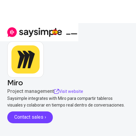
Miro
Project management
Visit website
Saysimple integrates with Miro para compartir tableros
visuales y colaborar en tiempo real dentro de conversaciones.
Contact sales ›