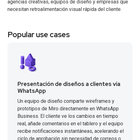
agencias creativas, equipos de diseño y empresas que
necesitan retroalimentación visual rápida del cliente.
Popular use cases
Presentación de diseños a clientes vía
WhatsApp
Un equipo de diseño comparte wireframes y
prototipos de Miro directamente en WhatsApp
Business. El cliente ve los cambios en tiempo
real, añade comentarios en el tablero y el equipo
recibe notificaciones instantáneas, acelerando el
ciclo de aprobación sin necesidad de correos o