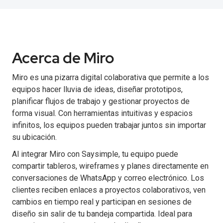
Acerca de Miro
Miro es una pizarra digital colaborativa que permite a los
equipos hacer lluvia de ideas, diseñar prototipos,
planificar flujos de trabajo y gestionar proyectos de
forma visual. Con herramientas intuitivas y espacios
infinitos, los equipos pueden trabajar juntos sin importar
su ubicación.
Al integrar Miro con Saysimple, tu equipo puede
compartir tableros, wireframes y planes directamente en
conversaciones de WhatsApp y correo electrónico. Los
clientes reciben enlaces a proyectos colaborativos, ven
cambios en tiempo real y participan en sesiones de
diseño sin salir de tu bandeja compartida. Ideal para