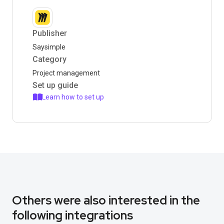
Publisher
Saysimple
Category
Project management
Set up guide
Learn how to set up
Others were also interested in the
following integrations