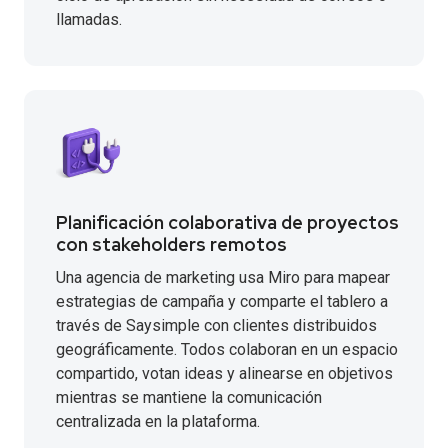
llamadas.
Planificación colaborativa de proyectos
con stakeholders remotos
Una agencia de marketing usa Miro para mapear
estrategias de campaña y comparte el tablero a
través de Saysimple con clientes distribuidos
geográficamente. Todos colaboran en un espacio
compartido, votan ideas y alinearse en objetivos
mientras se mantiene la comunicación
centralizada en la plataforma.