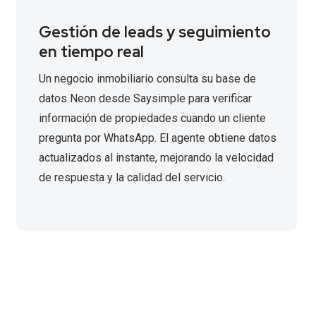
Gestión de leads y seguimiento
en tiempo real
Un negocio inmobiliario consulta su base de
datos Neon desde Saysimple para verificar
información de propiedades cuando un cliente
pregunta por WhatsApp. El agente obtiene datos
actualizados al instante, mejorando la velocidad
de respuesta y la calidad del servicio.