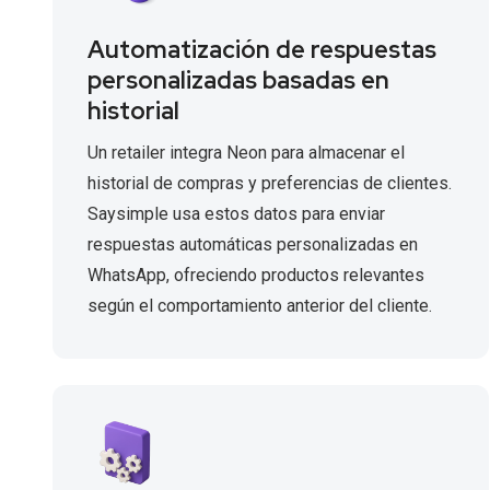
Automatización de respuestas
personalizadas basadas en
historial
Un retailer integra Neon para almacenar el
historial de compras y preferencias de clientes.
Saysimple usa estos datos para enviar
respuestas automáticas personalizadas en
WhatsApp, ofreciendo productos relevantes
según el comportamiento anterior del cliente.