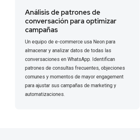
Análisis de patrones de
conversación para optimizar
campañas
Un equipo de e-commerce usa Neon para
almacenar y analizar datos de todas las
conversaciones en WhatsApp. Identifican
patrones de consultas frecuentes, objeciones
comunes y momentos de mayor engagement
para ajustar sus campañas de marketing y
automatizaciones.