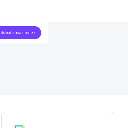
Solicita una demo ›