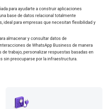
ada para ayudarte a construir aplicaciones
una base de datos relacional totalmente
, ideal para empresas que necesitan flexibilidad y
ara almacenar y consultar datos de
de interacciones de WhatsApp Business de manera
s de trabajo, personalizar respuestas basadas en
s sin preocuparse por la infraestructura.