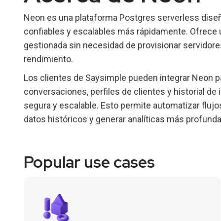
Neon es una plataforma Postgres serverless diseñ
confiables y escalables más rápidamente. Ofrece 
gestionada sin necesidad de provisionar servidores
rendimiento.
Los clientes de Saysimple pueden integrar Neon p
conversaciones, perfiles de clientes y historial 
segura y escalable. Esto permite automatizar flujo
datos históricos y generar analíticas más profunda
Popular use cases