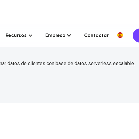
Recursos
Empresa
Contactar
nar datos de clientes con base de datos serverless escalable.