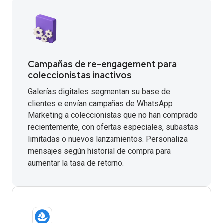
Campañas de re-engagement para
coleccionistas inactivos
Galerías digitales segmentan su base de
clientes e envían campañas de WhatsApp
Marketing a coleccionistas que no han comprado
recientemente, con ofertas especiales, subastas
limitadas o nuevos lanzamientos. Personaliza
mensajes según historial de compra para
aumentar la tasa de retorno.