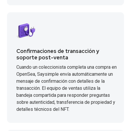
Confirmaciones de transacción y
soporte post-venta
Cuando un coleccionista completa una compra en
OpenSea, Saysimple envía automáticamente un
mensaje de confirmación con detalles de la
transacción. El equipo de ventas utiliza la
bandeja compartida para responder preguntas
sobre autenticidad, transferencia de propiedad y
detalles técnicos del NFT.