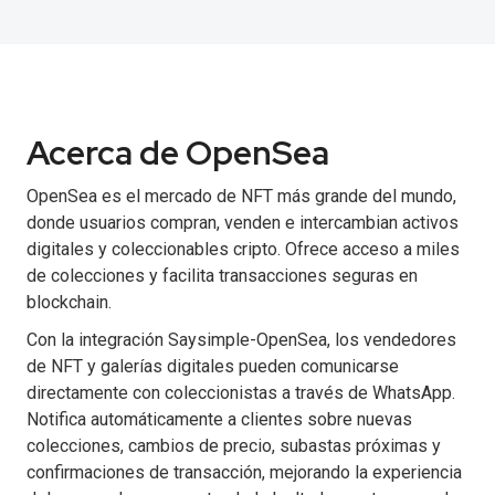
Acerca de OpenSea
OpenSea es el mercado de NFT más grande del mundo,
donde usuarios compran, venden e intercambian activos
digitales y coleccionables cripto. Ofrece acceso a miles
de colecciones y facilita transacciones seguras en
blockchain.
Con la integración Saysimple-OpenSea, los vendedores
de NFT y galerías digitales pueden comunicarse
directamente con coleccionistas a través de WhatsApp.
Notifica automáticamente a clientes sobre nuevas
colecciones, cambios de precio, subastas próximas y
confirmaciones de transacción, mejorando la experiencia