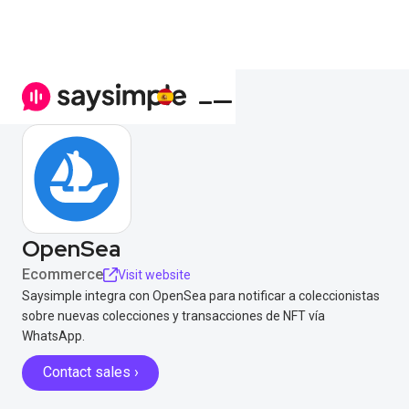
OpenSea
Ecommerce
Visit website
Saysimple integra con OpenSea para notificar a coleccionistas
sobre nuevas colecciones y transacciones de NFT vía
WhatsApp.
Contact sales ›