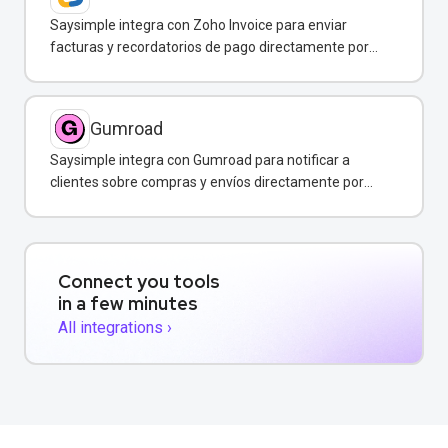
Saysimple integra con Zoho Invoice para enviar
facturas y recordatorios de pago directamente por
WhatsApp.
Gumroad
Saysimple integra con Gumroad para notificar a
clientes sobre compras y envíos directamente por
WhatsApp.
Connect you tools
in a few minutes
All integrations ›