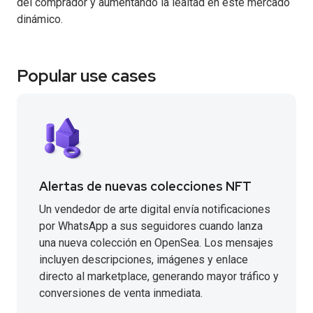
del comprador y aumentando la lealtad en este mercado
dinámico.
Popular use cases
Alertas de nuevas colecciones NFT
Un vendedor de arte digital envía notificaciones
por WhatsApp a sus seguidores cuando lanza
una nueva colección en OpenSea. Los mensajes
incluyen descripciones, imágenes y enlace
directo al marketplace, generando mayor tráfico y
conversiones de venta inmediata.