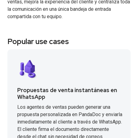
ventas, mejora la experiencia del cliente y centraliza toda
la comunicación en una única bandeja de entrada
compartida con tu equipo.
Popular use cases
Propuestas de venta instantáneas en
WhatsApp
Los agentes de ventas pueden generar una
propuesta personalizada en PandaDoc y enviarla
inmediatamente al cliente a través de WhatsApp.
El cliente firma el documento directamente
desde el chat sin necesidad de correos