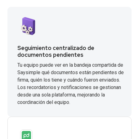
Seguimiento centralizado de
documentos pendientes
Tu equipo puede ver en la bandeja compartida de
Saysimple qué documentos están pendientes de
firma, quién los tiene y cuándo fueron enviados.
Los recordatorios y notificaciones se gestionan
desde una sola plataforma, mejorando la
coordinación del equipo.