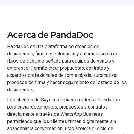
Acerca de PandaDoc
PandaDoc es una plataforma de creación de
documentos, firmas electrónicas y automatización de
flujos de trabajo diseñada para equipos de ventas y
empresas. Permite crear propuestas, contratos y
acuerdos profesionales de forma rápida, automatizar
procesos de firma y hacer seguimiento del estado de los
documentos.
Los clientes de Saysimple pueden integrar PandaDoc
para enviar documentos, propuestas y contratos
directamente a través de WhatsApp Business,
permitiendo que los clientes firmen digitalmente sin
abandonar la conversación. Esto acelera el ciclo de