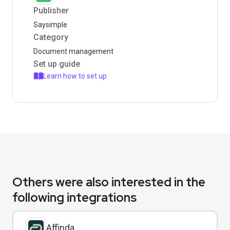
Publisher
Saysimple
Category
Document management
Set up guide
Learn how to set up
Others were also interested in the
following integrations
Affinda