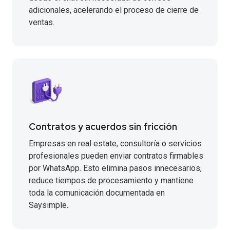
adicionales, acelerando el proceso de cierre de
ventas.
Contratos y acuerdos sin fricción
Empresas en real estate, consultoría o servicios
profesionales pueden enviar contratos firmables
por WhatsApp. Esto elimina pasos innecesarios,
reduce tiempos de procesamiento y mantiene
toda la comunicación documentada en
Saysimple.