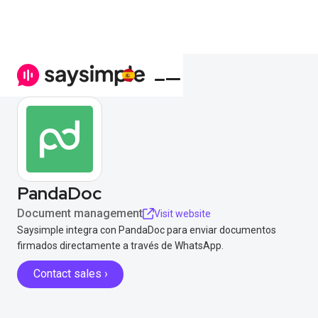
PandaDoc
Document management
Visit website
Saysimple integra con PandaDoc para enviar documentos
firmados directamente a través de WhatsApp.
Contact sales ›