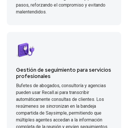
pasos, reforzando el compromiso y evitando
malentendidos.
Gestión de seguimiento para servicios
profesionales
Bufetes de abogados, consultoría y agencias
pueden usar Recall.ai para transcribir
automáticamente consultas de clientes. Los
resúmenes se sincronizan en la bandeja
compartida de Saysimple, permitiendo que
múltiples agentes accedan a la información
completa de la reunión y envíen seguimientos