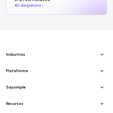
All integrations ›
Industrias
Plataforma
Saysimple
Recursos