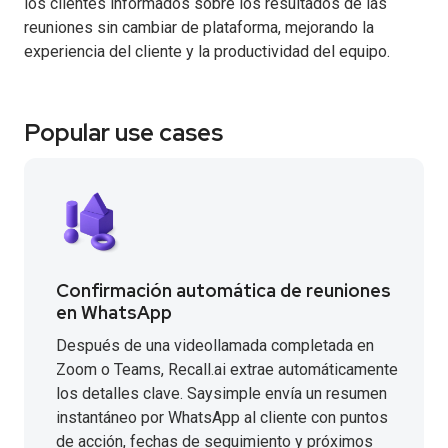
los clientes informados sobre los resultados de las
reuniones sin cambiar de plataforma, mejorando la
experiencia del cliente y la productividad del equipo.
Popular use cases
Confirmación automática de reuniones
en WhatsApp
Después de una videollamada completada en
Zoom o Teams, Recall.ai extrae automáticamente
los detalles clave. Saysimple envía un resumen
instantáneo por WhatsApp al cliente con puntos
de acción, fechas de seguimiento y próximos