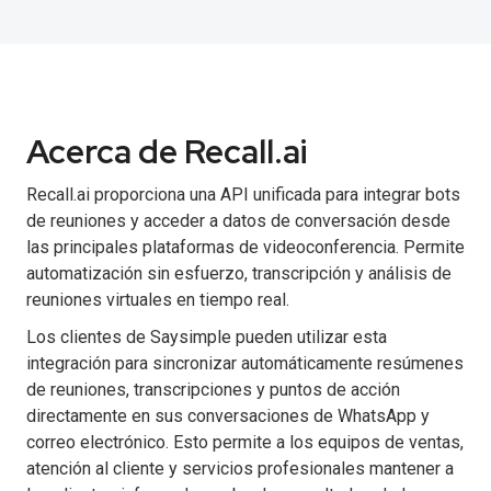
Acerca de Recall.ai
Recall.ai proporciona una API unificada para integrar bots
de reuniones y acceder a datos de conversación desde
las principales plataformas de videoconferencia. Permite
automatización sin esfuerzo, transcripción y análisis de
reuniones virtuales en tiempo real.
Los clientes de Saysimple pueden utilizar esta
integración para sincronizar automáticamente resúmenes
de reuniones, transcripciones y puntos de acción
directamente en sus conversaciones de WhatsApp y
correo electrónico. Esto permite a los equipos de ventas,
atención al cliente y servicios profesionales mantener a