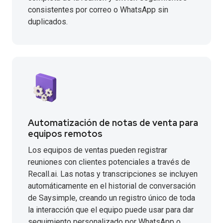
consistentes por correo o WhatsApp sin
duplicados.
Automatización de notas de venta para
equipos remotos
Los equipos de ventas pueden registrar
reuniones con clientes potenciales a través de
Recall.ai. Las notas y transcripciones se incluyen
automáticamente en el historial de conversación
de Saysimple, creando un registro único de toda
la interacción que el equipo puede usar para dar
seguimiento personalizado por WhatsApp o