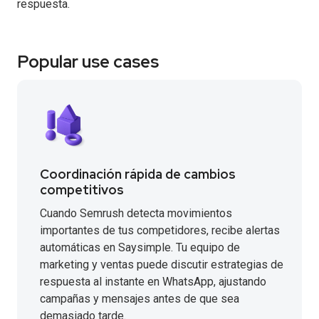
respuesta.
Popular use cases
Coordinación rápida de cambios
competitivos
Cuando Semrush detecta movimientos
importantes de tus competidores, recibe alertas
automáticas en Saysimple. Tu equipo de
marketing y ventas puede discutir estrategias de
respuesta al instante en WhatsApp, ajustando
campañas y mensajes antes de que sea
demasiado tarde.