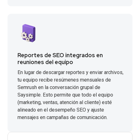
Reportes de SEO integrados en
reuniones del equipo
En lugar de descargar reportes y enviar archivos,
tu equipo recibe resúmenes mensuales de
Semrush en la conversación grupal de
Saysimple. Esto permite que todo el equipo
(marketing, ventas, atención al cliente) esté
alineado en el desempeño SEO y ajuste
mensajes en campañas de comunicación.