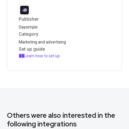
Publisher
Saysimple
Category
Marketing and advertising
Set up guide
Learn how to set up
Others were also interested in the
following integrations