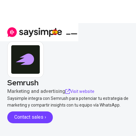
Semrush
Marketing and advertising
Visit website
Saysimple integra con Semrush para potenciar tu estrategia de
marketing y compartir insights con tu equipo vía WhatsApp.
Contact sales ›