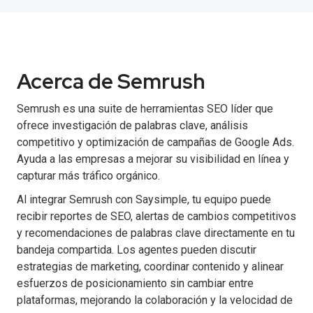
Acerca de Semrush
Semrush es una suite de herramientas SEO líder que
ofrece investigación de palabras clave, análisis
competitivo y optimización de campañas de Google Ads.
Ayuda a las empresas a mejorar su visibilidad en línea y
capturar más tráfico orgánico.
Al integrar Semrush con Saysimple, tu equipo puede
recibir reportes de SEO, alertas de cambios competitivos
y recomendaciones de palabras clave directamente en tu
bandeja compartida. Los agentes pueden discutir
estrategias de marketing, coordinar contenido y alinear
esfuerzos de posicionamiento sin cambiar entre
plataformas, mejorando la colaboración y la velocidad de