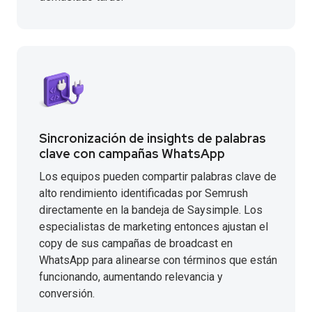
Sincronización de insights de palabras
clave con campañas WhatsApp
Los equipos pueden compartir palabras clave de
alto rendimiento identificadas por Semrush
directamente en la bandeja de Saysimple. Los
especialistas de marketing entonces ajustan el
copy de sus campañas de broadcast en
WhatsApp para alinearse con términos que están
funcionando, aumentando relevancia y
conversión.