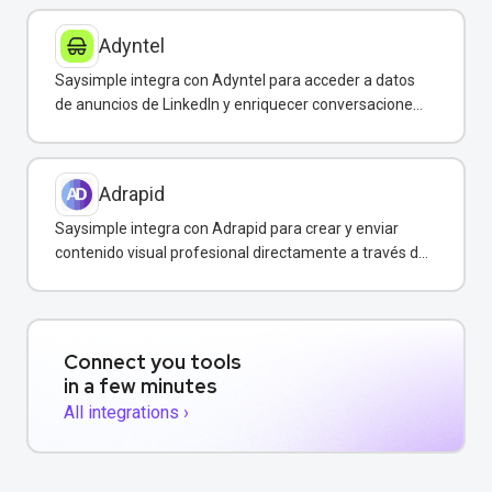
Adyntel
Saysimple integra con Adyntel para acceder a datos
de anuncios de LinkedIn y enriquecer conversaciones
de clientes.
Adrapid
Saysimple integra con Adrapid para crear y enviar
contenido visual profesional directamente a través de
WhatsApp.
Connect you tools
in a few minutes
All integrations ›