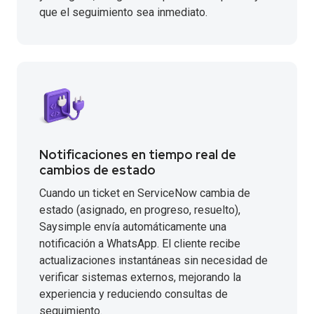
que el seguimiento sea inmediato.
Notificaciones en tiempo real de
cambios de estado
Cuando un ticket en ServiceNow cambia de
estado (asignado, en progreso, resuelto),
Saysimple envía automáticamente una
notificación a WhatsApp. El cliente recibe
actualizaciones instantáneas sin necesidad de
verificar sistemas externos, mejorando la
experiencia y reduciendo consultas de
seguimiento.