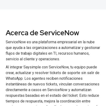
Acerca de ServiceNow
ServiceNow es una plataforma empresarial en la nube
que ayuda a las organizaciones a automatizar y gestionar
flujos de trabajo digitales en TI, recursos humanos,
servicio al cliente y operaciones.
Al integrar Saysimple con ServiceNow, tu equipo puede
crear, actualizar y resolver tickets de soporte sin salir de
WhatsApp. Los agentes reciben notificaciones
instantáneas de nuevos tickets, vinculan conversaciones
directamente a casos en ServiceNow y automatizan
respuestas basadas en el estado del ticket. Esto reduce
tiempos de respuesta, mejora la coordinación entre