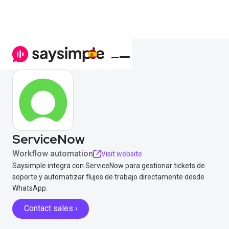
ServiceNow
Workflow automation
Visit website
Saysimple integra con ServiceNow para gestionar tickets de
soporte y automatizar flujos de trabajo directamente desde
WhatsApp.
Contact sales ›