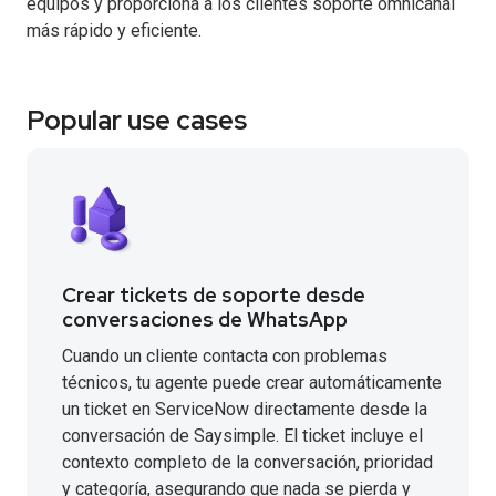
equipos y proporciona a los clientes soporte omnicanal
más rápido y eficiente.
Popular use cases
Crear tickets de soporte desde
conversaciones de WhatsApp
Cuando un cliente contacta con problemas
técnicos, tu agente puede crear automáticamente
un ticket en ServiceNow directamente desde la
conversación de Saysimple. El ticket incluye el
contexto completo de la conversación, prioridad
y categoría, asegurando que nada se pierda y