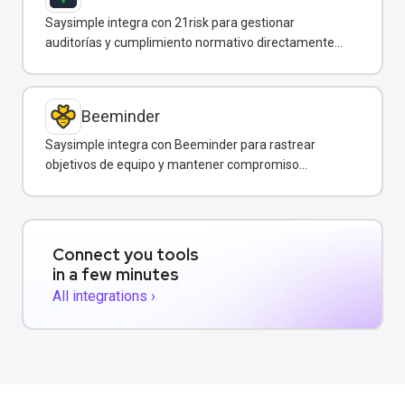
Saysimple integra con 21risk para gestionar
auditorías y cumplimiento normativo directamente
desde WhatsApp.
Beeminder
Saysimple integra con Beeminder para rastrear
objetivos de equipo y mantener compromiso
mediante incentivos financieros.
Connect you tools
in a few minutes
All integrations ›