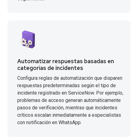
Automatizar respuestas basadas en
categorías de incidentes
Configura reglas de automatización que disparen
respuestas predeterminadas según el tipo de
incidente registrado en ServiceNow. Por ejemplo,
problemas de acceso generan automáticamente
pasos de verificación, mientras que incidentes
críticos escalan inmediatamente a especialistas
con notificación en WhatsApp.