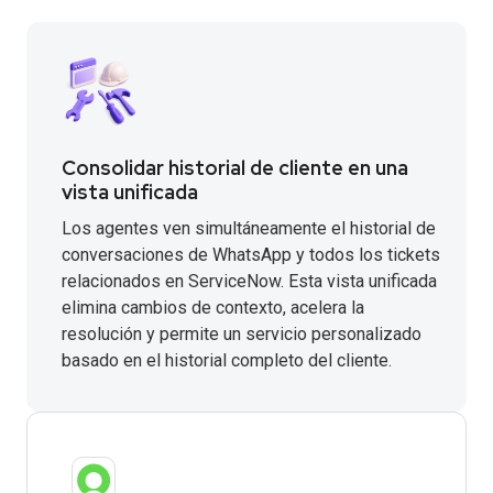
Consolidar historial de cliente en una
vista unificada
Los agentes ven simultáneamente el historial de
conversaciones de WhatsApp y todos los tickets
relacionados en ServiceNow. Esta vista unificada
elimina cambios de contexto, acelera la
resolución y permite un servicio personalizado
basado en el historial completo del cliente.