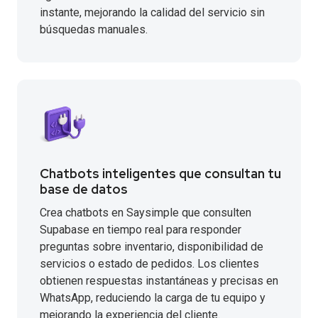
instante, mejorando la calidad del servicio sin
búsquedas manuales.
Chatbots inteligentes que consultan tu
base de datos
Crea chatbots en Saysimple que consulten
Supabase en tiempo real para responder
preguntas sobre inventario, disponibilidad de
servicios o estado de pedidos. Los clientes
obtienen respuestas instantáneas y precisas en
WhatsApp, reduciendo la carga de tu equipo y
mejorando la experiencia del cliente.