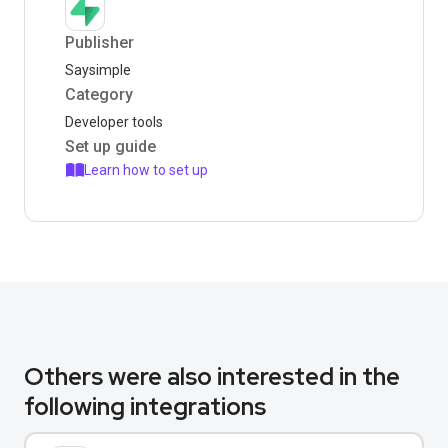
Publisher
Saysimple
Category
Developer tools
Set up guide
Learn how to set up
Others were also interested in the
following integrations