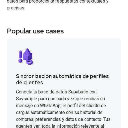
datos para proporcionar respuestas contextuales y
precisas.
Popular use cases
Sincronización automática de perfiles
de clientes
Conecta tu base de datos Supabase con
Saysimple para que cada vez que recibas un
mensaje en WhatsApp, el perfil del cliente se
cargue automáticamente con su historial de
compras, preferencias y datos de contacto. Tus
agentes ven toda la información relevante al