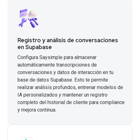
Registro y análisis de conversaciones
en Supabase
Configura Saysimple para almacenar
automáticamente transcripciones de
conversaciones y datos de interacción en tu
base de datos Supabase. Esto te permite
realizar análisis profundos, entrenar modelos de
IA personalizados y mantener un registro
completo del historial de cliente para compliance
y mejora continua.