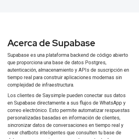
Acerca de Supabase
Supabase es una plataforma backend de código abierto
que proporciona una base de datos Postgres,
autenticación, almacenamiento y APIs de suscripción en
tiempo real para construir aplicaciones modernas sin
complejidad de infraestructura.
Los clientes de Saysimple pueden conectar sus datos
en Supabase directamente a sus flujos de WhatsApp y
correo electrónico. Esto permite automatizar respuestas
personalizadas basadas en información de clientes,
sincronizar datos de conversaciones en tiempo real y
crear chatbots inteligentes que consulten tu base de