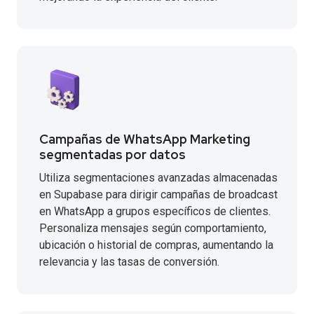
Campañas de WhatsApp Marketing
segmentadas por datos
Utiliza segmentaciones avanzadas almacenadas
en Supabase para dirigir campañas de broadcast
en WhatsApp a grupos específicos de clientes.
Personaliza mensajes según comportamiento,
ubicación o historial de compras, aumentando la
relevancia y las tasas de conversión.