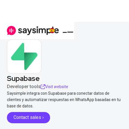
Supabase
Developer tools
Visit website
Saysimple integra con Supabase para conectar datos de
clientes y automatizar respuestas en WhatsApp basadas en tu
base de datos.
Contact sales ›