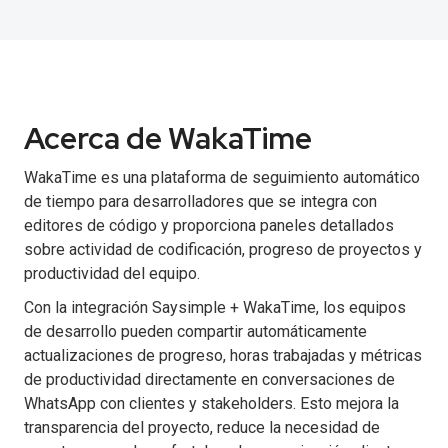
Acerca de WakaTime
WakaTime es una plataforma de seguimiento automático
de tiempo para desarrolladores que se integra con
editores de código y proporciona paneles detallados
sobre actividad de codificación, progreso de proyectos y
productividad del equipo.
Con la integración Saysimple + WakaTime, los equipos
de desarrollo pueden compartir automáticamente
actualizaciones de progreso, horas trabajadas y métricas
de productividad directamente en conversaciones de
WhatsApp con clientes y stakeholders. Esto mejora la
transparencia del proyecto, reduce la necesidad de