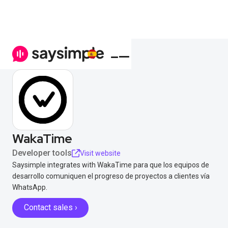
WakaTime
Developer tools
Visit website
Saysimple integrates with WakaTime para que los equipos de
desarrollo comuniquen el progreso de proyectos a clientes vía
WhatsApp.
Contact sales ›