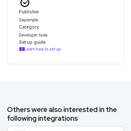
Publisher
Saysimple
Category
Developer tools
Set up guide
Learn how to set up
Others were also interested in the
following integrations