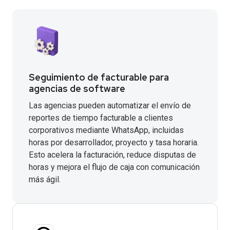
Seguimiento de facturable para
agencias de software
Las agencias pueden automatizar el envío de
reportes de tiempo facturable a clientes
corporativos mediante WhatsApp, incluidas
horas por desarrollador, proyecto y tasa horaria.
Esto acelera la facturación, reduce disputas de
horas y mejora el flujo de caja con comunicación
más ágil.