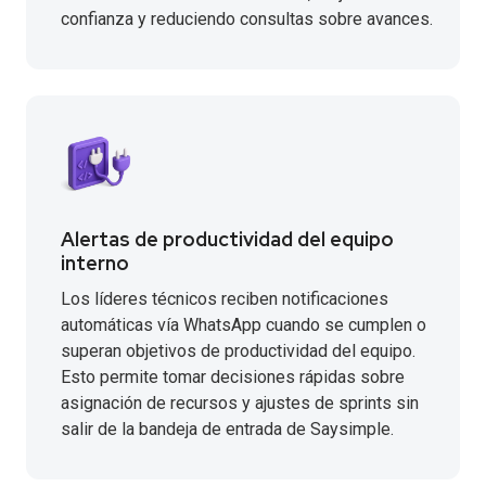
confianza y reduciendo consultas sobre avances.
Alertas de productividad del equipo
interno
Los líderes técnicos reciben notificaciones
automáticas vía WhatsApp cuando se cumplen o
superan objetivos de productividad del equipo.
Esto permite tomar decisiones rápidas sobre
asignación de recursos y ajustes de sprints sin
salir de la bandeja de entrada de Saysimple.