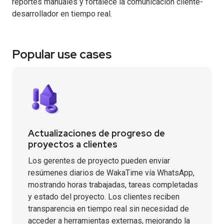
reportes manuales y fortalece la comunicación cliente-
desarrollador en tiempo real.
Popular use cases
Actualizaciones de progreso de
proyectos a clientes
Los gerentes de proyecto pueden enviar
resúmenes diarios de WakaTime vía WhatsApp,
mostrando horas trabajadas, tareas completadas
y estado del proyecto. Los clientes reciben
transparencia en tiempo real sin necesidad de
acceder a herramientas externas, mejorando la