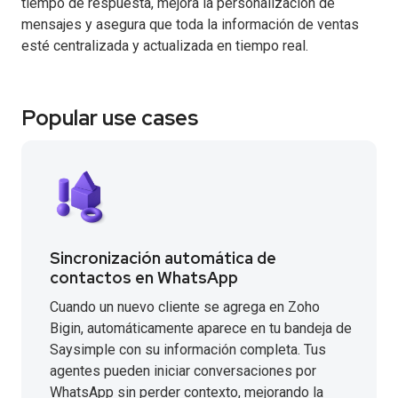
tiempo de respuesta, mejora la personalización de
mensajes y asegura que toda la información de ventas
esté centralizada y actualizada en tiempo real.
Popular use cases
Sincronización automática de
contactos en WhatsApp
Cuando un nuevo cliente se agrega en Zoho
Bigin, automáticamente aparece en tu bandeja de
Saysimple con su información completa. Tus
agentes pueden iniciar conversaciones por
WhatsApp sin perder contexto, mejorando la