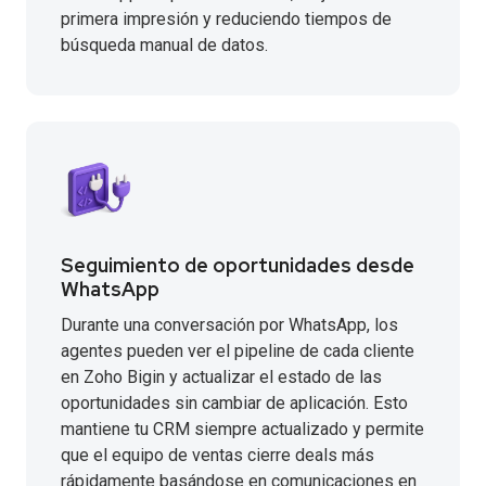
primera impresión y reduciendo tiempos de
búsqueda manual de datos.
Seguimiento de oportunidades desde
WhatsApp
Durante una conversación por WhatsApp, los
agentes pueden ver el pipeline de cada cliente
en Zoho Bigin y actualizar el estado de las
oportunidades sin cambiar de aplicación. Esto
mantiene tu CRM siempre actualizado y permite
que el equipo de ventas cierre deals más
rápidamente basándose en comunicaciones en