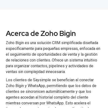
Acerca de Zoho Bigin
Zoho Bigin es una solución CRM simplificada diseñada
específicamente para pequeñas empresas, enfocada en
el seguimiento de oportunidades de venta y la gestión
de relaciones con clientes. Ofrece un sistema intuitivo
para organizar contactos, pipelines y actividades de
ventas sin complejidad innecesaria.
Los clientes de Saysimple se benefician al conectar
Zoho Bigin y WhatsApp, permitiendo que los datos de
clientes se sincronicen automáticamente y que los
agentes accedan al historial completo del cliente
mientras conversan por WhatsApp. Esto acelera el