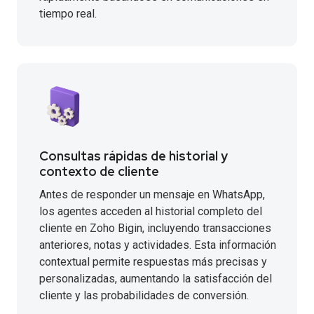
tiempo real.
Consultas rápidas de historial y
contexto de cliente
Antes de responder un mensaje en WhatsApp,
los agentes acceden al historial completo del
cliente en Zoho Bigin, incluyendo transacciones
anteriores, notas y actividades. Esta información
contextual permite respuestas más precisas y
personalizadas, aumentando la satisfacción del
cliente y las probabilidades de conversión.