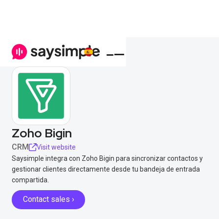
Zoho Bigin
CRM
Visit website
Saysimple integra con Zoho Bigin para sincronizar contactos y
gestionar clientes directamente desde tu bandeja de entrada
compartida.
Contact sales ›