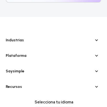
Industrias
Plataforma
Saysimple
Recursos
Selecciona tu idioma