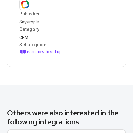
Publisher
Saysimple
Category
CRM
Set up guide
Learn how to set up
Others were also interested in the
following integrations