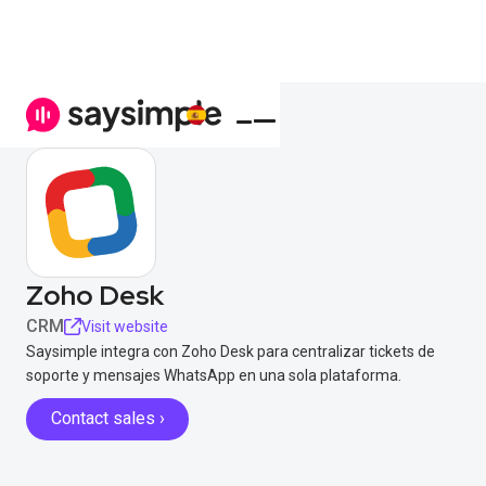
Zoho Desk
CRM
Visit website
Saysimple integra con Zoho Desk para centralizar tickets de
soporte y mensajes WhatsApp en una sola plataforma.
Contact sales ›