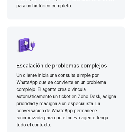
para un histórico completo.
Escalación de problemas complejos
Un cliente inicia una consulta simple por
WhatsApp que se convierte en un problema
complejo. El agente crea o vincula
automáticamente un ticket en Zoho Desk, asigna
prioridad y reasigna a un especialista. La
conversación de WhatsApp permanece
sincronizada para que el nuevo agente tenga
todo el contexto.