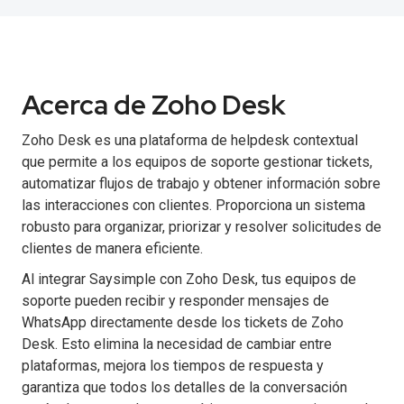
Acerca de Zoho Desk
Zoho Desk es una plataforma de helpdesk contextual
que permite a los equipos de soporte gestionar tickets,
automatizar flujos de trabajo y obtener información sobre
las interacciones con clientes. Proporciona un sistema
robusto para organizar, priorizar y resolver solicitudes de
clientes de manera eficiente.
Al integrar Saysimple con Zoho Desk, tus equipos de
soporte pueden recibir y responder mensajes de
WhatsApp directamente desde los tickets de Zoho
Desk. Esto elimina la necesidad de cambiar entre
plataformas, mejora los tiempos de respuesta y
garantiza que todos los detalles de la conversación