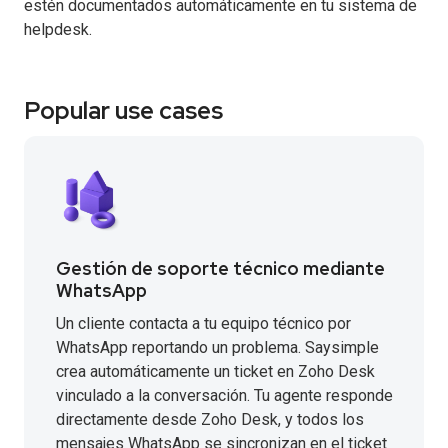
estén documentados automáticamente en tu sistema de
helpdesk.
Popular use cases
Gestión de soporte técnico mediante
WhatsApp
Un cliente contacta a tu equipo técnico por
WhatsApp reportando un problema. Saysimple
crea automáticamente un ticket en Zoho Desk
vinculado a la conversación. Tu agente responde
directamente desde Zoho Desk, y todos los
mensajes WhatsApp se sincronizan en el ticket