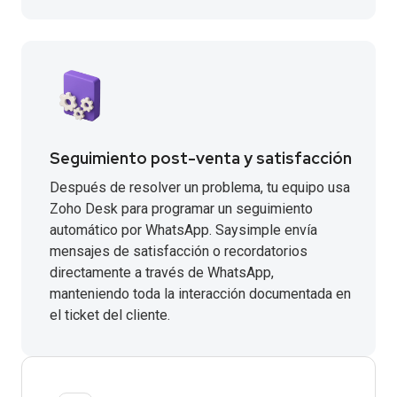
Seguimiento post-venta y satisfacción
Después de resolver un problema, tu equipo usa
Zoho Desk para programar un seguimiento
automático por WhatsApp. Saysimple envía
mensajes de satisfacción o recordatorios
directamente a través de WhatsApp,
manteniendo toda la interacción documentada en
el ticket del cliente.