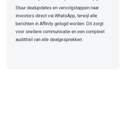
Stuur dealupdates en vervolgstappen naar
investors direct via WhatsApp, terwijl alle
berichten in Affinity gelogd worden. Dit zorgt
voor snellere communicatie en een compleet
audittrail van alle dealgesprekken.