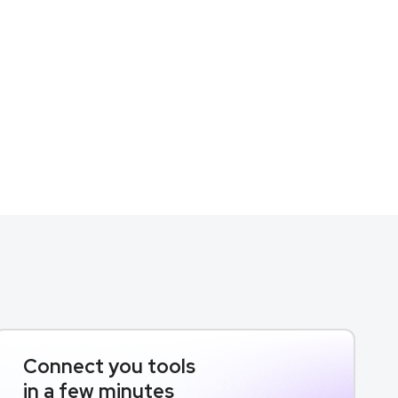
Connect you tools
in a few minutes