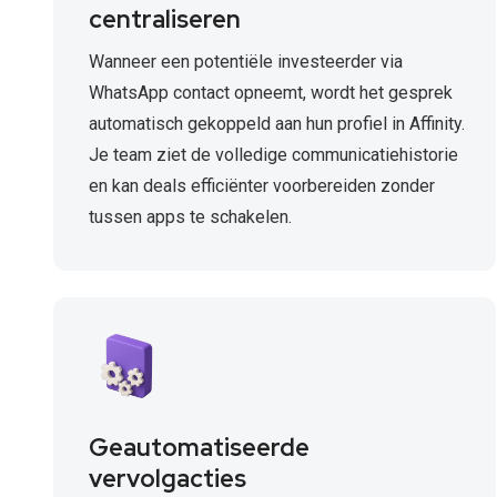
centraliseren
Wanneer een potentiële investeerder via
WhatsApp contact opneemt, wordt het gesprek
automatisch gekoppeld aan hun profiel in Affinity.
Je team ziet de volledige communicatiehistorie
en kan deals efficiënter voorbereiden zonder
tussen apps te schakelen.
Geautomatiseerde
vervolgacties