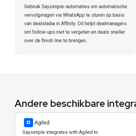
Gebruik Saysimple-automaties om automatische
vervolgvragen via WhatsApp te sturen op basis
van dealstadia in Affinity. Dit helpt dealmanagers
om follow-ups niet te vergeten en deals sneller
over de finish line te brengen.
Andere beschikbare integr
Agiled
Saysimple integrates with Agiled to