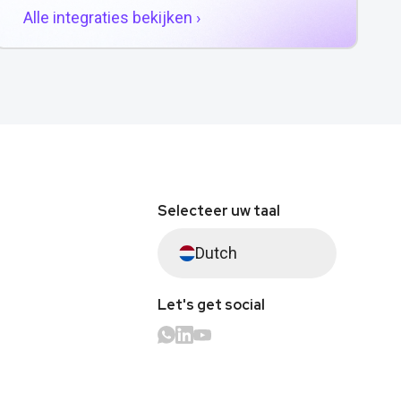
Alle integraties bekijken ›
Selecteer uw taal
Dutch
Let's get social