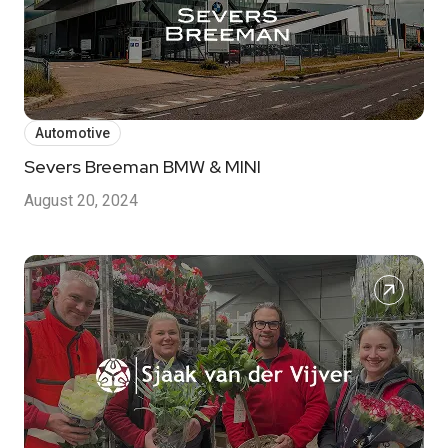
Automotive
Severs Breeman BMW & MINI
August 20, 2024