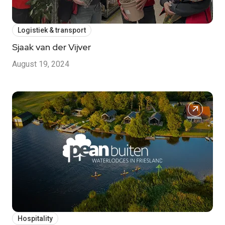
Logistiek & transport
Sjaak van der Vijver
August 19, 2024
Hospitality