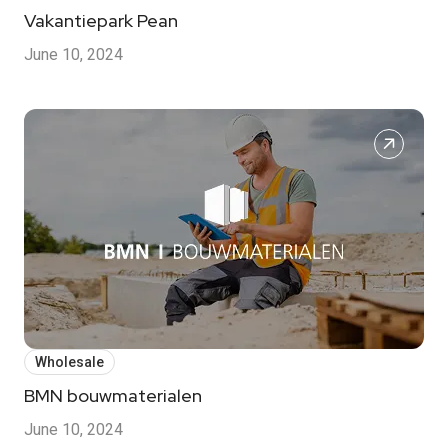
Vakantiepark Pean
June 10, 2024
Wholesale
BMN bouwmaterialen
June 10, 2024