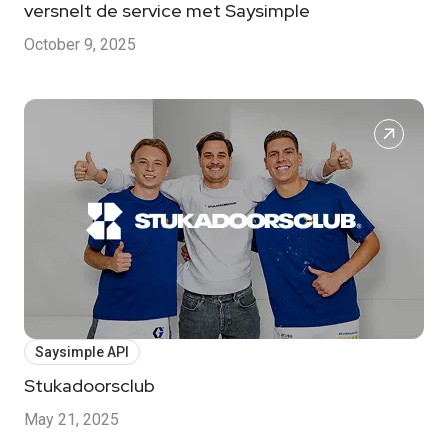
versnelt de service met Saysimple
October 9, 2025
Saysimple API
Stukadoorsclub
May 21, 2025