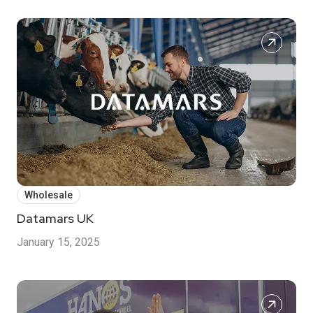
Wholesale
Datamars UK
January 15, 2025