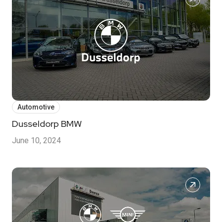
Automotive
Dusseldorp BMW
June 10, 2024