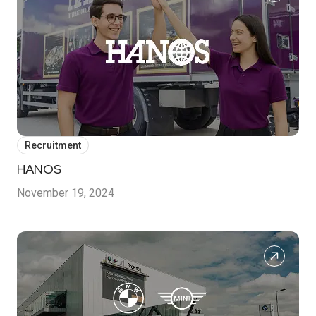
Recruitment
HANOS
November 19, 2024