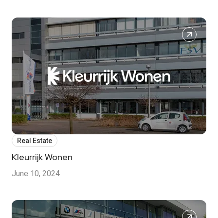
Real Estate
Kleurrijk Wonen
June 10, 2024