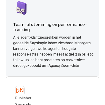
Team-afstemming en performance-
tracking
Alle agent-klantgesprekken worden in het
gedeelde Saysimple inbox zichtbaar. Managers
kunnen volgen welke agenten hoogste
response-rates hebben, meest actief zijn bij lead
follow-up, en best presteren op conversie—
direct gekoppeld aan AgencyZoom-data.
Publisher
Saysimple