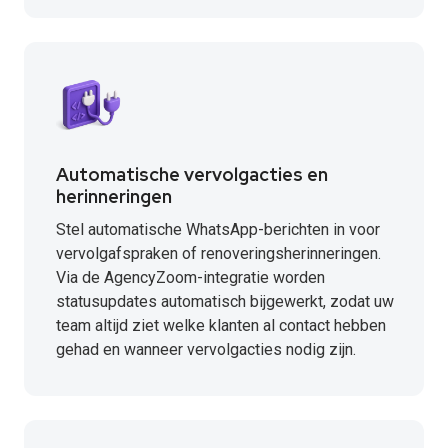
Automatische vervolgacties en
herinneringen
Stel automatische WhatsApp-berichten in voor
vervolgafspraken of renoveringsherinneringen.
Via de AgencyZoom-integratie worden
statusupdates automatisch bijgewerkt, zodat uw
team altijd ziet welke klanten al contact hebben
gehad en wanneer vervolgacties nodig zijn.