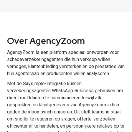
Over AgencyZoom
AgencyZoom is een platform speciaal ontworpen voor
schadeverzekeringagenten die hun verkoop willen
verhogen, klantenbinding versterken en de prestaties van
hun agentschap en producenten willen analyseren.
Met de Saysimple-integratie kunnen
verzekeringsagenten WhatsApp Business gebruiken om
direct met klanten te communiceren terwijl alle
gesprekken en klantgegevens van AgencyZoom in hun
gedeelde inbox synchroniseren. Dit stelt teams in staat
om sneller te reageren op vragen, offerte-verzoeken
efficiënter af te handelen, en persoonlijkere relaties op te