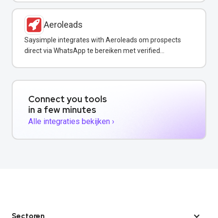
Aeroleads
Saysimple integrates with Aeroleads om prospects
direct via WhatsApp te bereiken met verified
contactgegevens.
Connect you tools
in a few minutes
Alle integraties bekijken ›
Sectoren