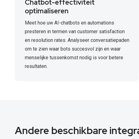
Chatbot-effectiviteit
optimaliseren
Meet hoe uw AI-chatbots en automations
presteren in termen van customer satisfaction
en resolution rates. Analyseer conversatiepaden
om te zien waar bots succesvol zijn en waar
menselijke tussenkomst nodig is voor betere
resultaten.
Andere beschikbare integr