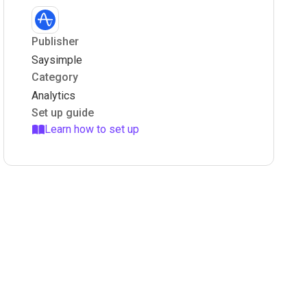
Publisher
Saysimple
Category
Analytics
Set up guide
Learn how to set up