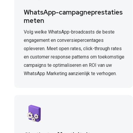
WhatsApp-campagneprestaties
meten
Volg welke WhatsApp-broadcasts de beste
engagement en conversiepercentages
opleveren. Meet open rates, click-through rates
en customer response patterns om toekomstige
campaigns te optimaliseren en ROI van uw
WhatsApp Marketing aanzienlijk te verhogen.