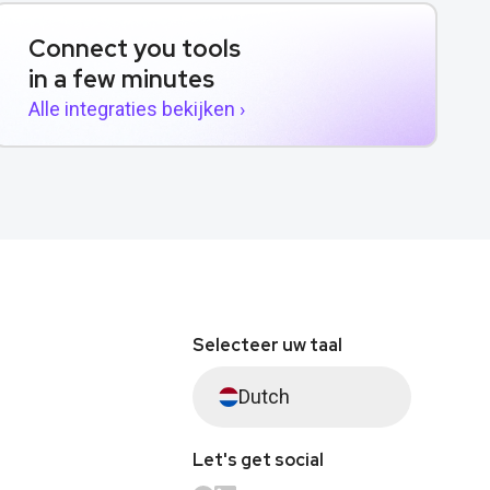
Connect you tools
in a few minutes
Alle integraties bekijken ›
Selecteer uw taal
Dutch
Let's get social