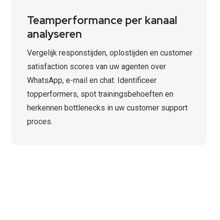
Teamperformance per kanaal
analyseren
Vergelijk responstijden, oplostijden en customer
satisfaction scores van uw agenten over
WhatsApp, e-mail en chat. Identificeer
topperformers, spot trainingsbehoeften en
herkennen bottlenecks in uw customer support
proces.