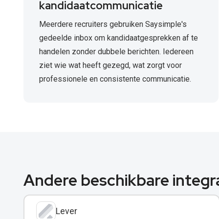
kandidaatcommunicatie
Meerdere recruiters gebruiken Saysimple's
gedeelde inbox om kandidaatgesprekken af te
handelen zonder dubbele berichten. Iedereen
ziet wie wat heeft gezegd, wat zorgt voor
professionele en consistente communicatie.
Andere beschikbare integr
Lever