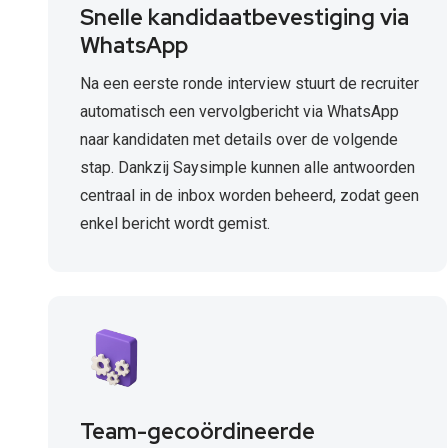
Snelle kandidaatbevestiging via
WhatsApp
Na een eerste ronde interview stuurt de recruiter
automatisch een vervolgbericht via WhatsApp
naar kandidaten met details over de volgende
stap. Dankzij Saysimple kunnen alle antwoorden
centraal in de inbox worden beheerd, zodat geen
enkel bericht wordt gemist.
Team-gecoördineerde