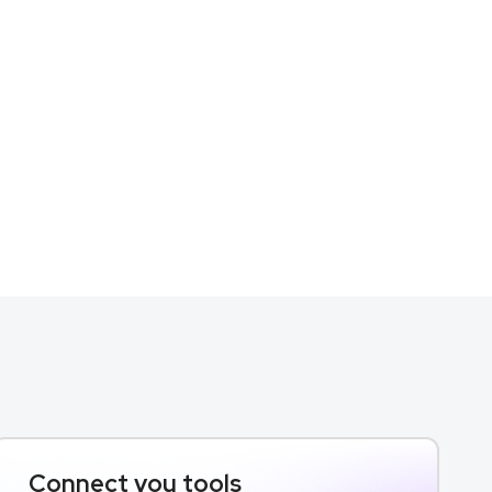
Connect you tools