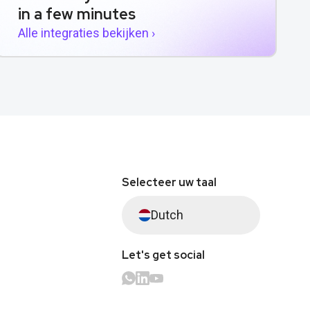
in a few minutes
Alle integraties bekijken ›
Selecteer uw taal
Dutch
Let's get social