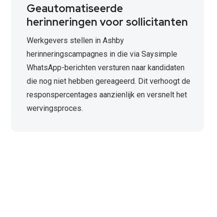
Geautomatiseerde
herinneringen voor sollicitanten
Werkgevers stellen in Ashby
herinneringscampagnes in die via Saysimple
WhatsApp-berichten versturen naar kandidaten
die nog niet hebben gereageerd. Dit verhoogt de
responspercentages aanzienlijk en versnelt het
wervingsproces.