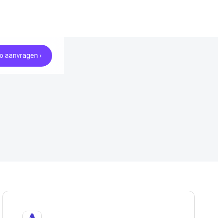
 aanvragen ›