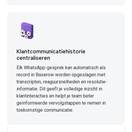
Klantcommunicatiehistorie
centraliseren
Elk WhatsApp-gesprek kan automatisch als
record in Baserow worden opgeslagen met
transcripten, reaguursnelheden en resolutie-
informatie. Dit geeft je volledige inzicht in
klantinteracties en helpt je team beter
geïnformeerde vervolgstappen te nemen in
toekomstige communicatie.