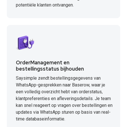
potentiële klanten ontvangen.
OrderManagement en
bestellingsstatus bijhouden
Saysimple zendt bestellingsgegevens van
WhatsApp-gesprekken naar Baserow, waar je
een volledig overzicht hebt van orderstatus,
klantpreferenties en afleveringsdetails. Je team
kan snel reageert op vragen over bestellingen en
updates via WhatsApp sturen op basis van real-
time databaseinformatie.