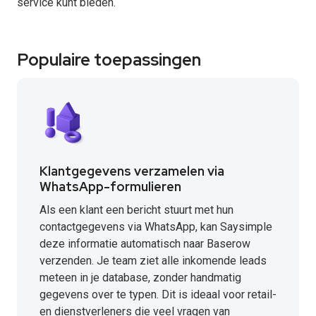
service kunt bieden.
Populaire toepassingen
Klantgegevens verzamelen via
WhatsApp-formulieren
Als een klant een bericht stuurt met hun
contactgegevens via WhatsApp, kan Saysimple
deze informatie automatisch naar Baserow
verzenden. Je team ziet alle inkomende leads
meteen in je database, zonder handmatig
gegevens over te typen. Dit is ideaal voor retail-
en dienstverleners die veel vragen van