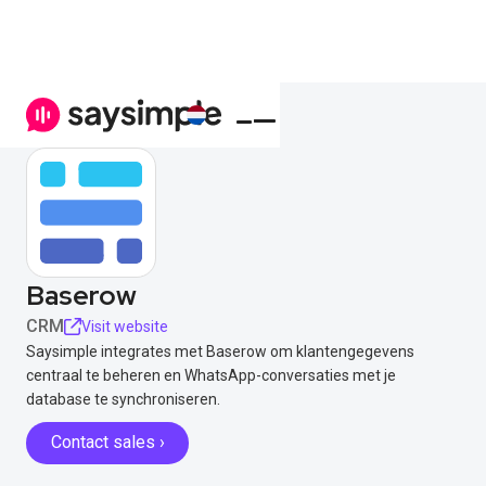
Baserow
CRM
Visit website
Saysimple integrates met Baserow om klantengegevens
centraal te beheren en WhatsApp-conversaties met je
database te synchroniseren.
Contact sales ›