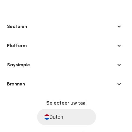
Sectoren
Platform
Saysimple
Bronnen
Selecteer uw taal
Dutch