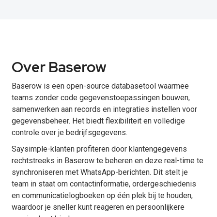
Over Baserow
Baserow is een open-source databasetool waarmee
teams zonder code gegevenstoepassingen bouwen,
samenwerken aan records en integraties instellen voor
gegevensbeheer. Het biedt flexibiliteit en volledige
controle over je bedrijfsgegevens.
Saysimple-klanten profiteren door klantengegevens
rechtstreeks in Baserow te beheren en deze real-time te
synchroniseren met WhatsApp-berichten. Dit stelt je
team in staat om contactinformatie, ordergeschiedenis
en communicatielogboeken op één plek bij te houden,
waardoor je sneller kunt reageren en persoonlijkere