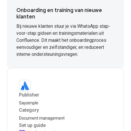
Onboarding en training van nieuwe
klanten
Bij nieuwe klanten stuur je via WhatsApp stap-
voor-stap gidsen en trainingsmaterialen uit
Confluence. Dit maakt het onboardingproces
eenvoudiger en zelfstandiger, en reduceert
interne ondersteuningsvragen.
Publisher
Saysimple
Category
Document management
Set up guide