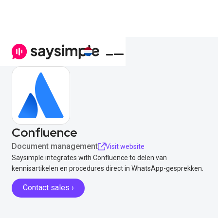
Confluence
Document management
Visit website
Saysimple integrates with Confluence to delen van
kennisartikelen en procedures direct in WhatsApp-gesprekken.
Contact sales ›