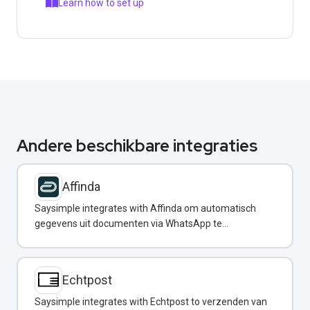
Learn how to set up
Andere beschikbare integraties
Affinda
Saysimple integrates with Affinda om automatisch
gegevens uit documenten via WhatsApp te
extraheren.
Echtpost
Saysimple integrates with Echtpost to verzenden van