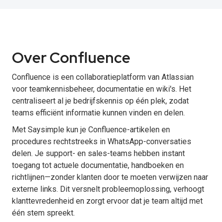
Over Confluence
Confluence is een collaboratieplatform van Atlassian
voor teamkennisbeheer, documentatie en wiki's. Het
centraliseert al je bedrijfskennis op één plek, zodat
teams efficiënt informatie kunnen vinden en delen.
Met Saysimple kun je Confluence-artikelen en
procedures rechtstreeks in WhatsApp-conversaties
delen. Je support- en sales-teams hebben instant
toegang tot actuele documentatie, handboeken en
richtlijnen—zonder klanten door te moeten verwijzen naar
externe links. Dit versnelt probleemoplossing, verhoogt
klanttevredenheid en zorgt ervoor dat je team altijd met
één stem spreekt.