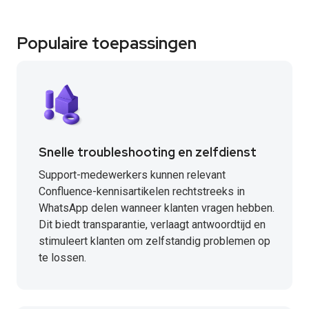
Populaire toepassingen
Snelle troubleshooting en zelfdienst
Support-medewerkers kunnen relevant
Confluence-kennisartikelen rechtstreeks in
WhatsApp delen wanneer klanten vragen hebben.
Dit biedt transparantie, verlaagt antwoordtijd en
stimuleert klanten om zelfstandig problemen op
te lossen.