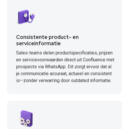
Consistente product- en
serviceinformatie
Sales-teams delen productspecificaties, prijzen
en servicevoorwaarden direct uit Confluence met
prospects via WhatsApp. Dit zorgt ervoor dat al
je communicatie accuraat, actueel en consistent
is—zonder verwarring door outdated informatie.