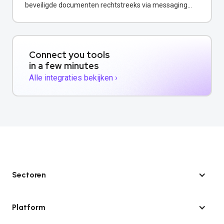
beveiligde documenten rechtstreeks via messaging
channels.
Connect you tools
in a few minutes
Alle integraties bekijken ›
Sectoren
Platform