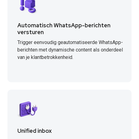
Automatisch WhatsApp-berichten
versturen
Trigger eenvoudig geautomatiseerde WhatsApp-
berichten met dynamische content als onderdeel
van je klantbetrokkenheid.
Unified inbox