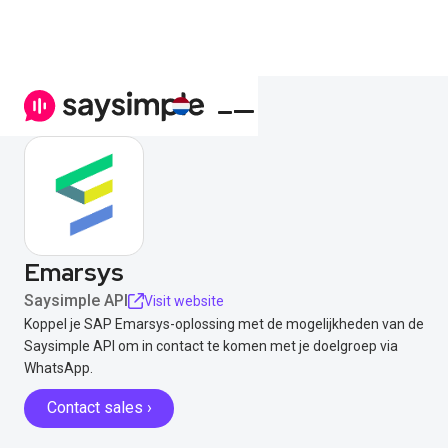
Emarsys
Saysimple API
Visit website
Koppel je SAP Emarsys-oplossing met de mogelijkheden van de
Saysimple API om in contact te komen met je doelgroep via
WhatsApp.
Contact sales ›