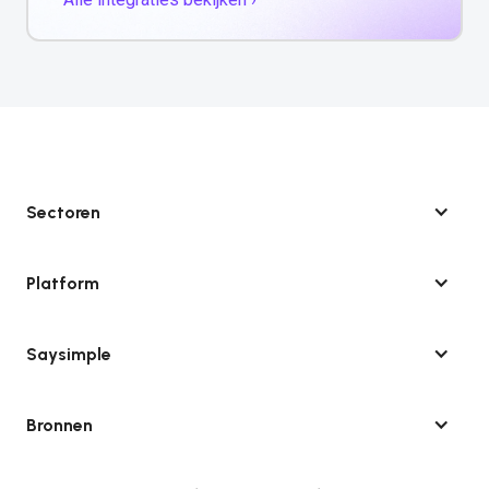
Sectoren
Platform
Saysimple
Bronnen