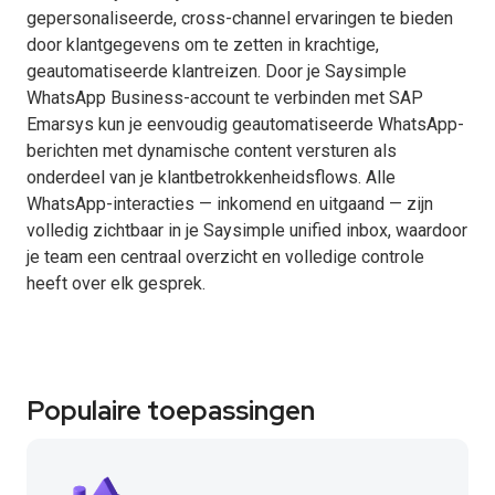
gepersonaliseerde, cross-channel ervaringen te bieden
door klantgegevens om te zetten in krachtige,
geautomatiseerde klantreizen. Door je Saysimple
WhatsApp Business-account te verbinden met SAP
Emarsys kun je eenvoudig geautomatiseerde WhatsApp-
berichten met dynamische content versturen als
onderdeel van je klantbetrokkenheidsflows. Alle
WhatsApp-interacties — inkomend en uitgaand — zijn
volledig zichtbaar in je Saysimple unified inbox, waardoor
je team een centraal overzicht en volledige controle
heeft over elk gesprek.
Populaire toepassingen