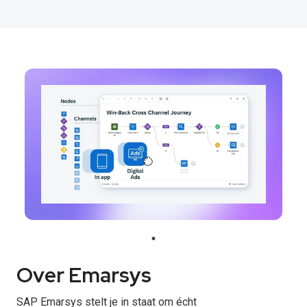
Over Emarsys
SAP Emarsys stelt je in staat om écht