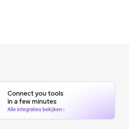
Connect you tools
in a few minutes
Alle integraties bekijken ›