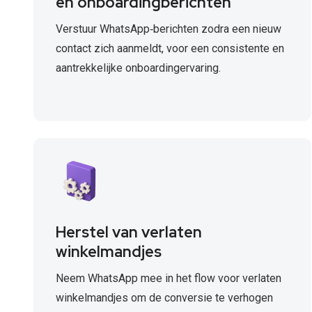
en onboardingberichten
Verstuur WhatsApp‑berichten zodra een nieuw
contact zich aanmeldt, voor een consistente en
aantrekkelijke onboardingervaring.
Herstel van verlaten
winkelmandjes
Neem WhatsApp mee in het flow voor verlaten
winkelmandjes om de conversie te verhogen