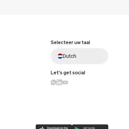
Selecteer uw taal
Dutch
Let's get social