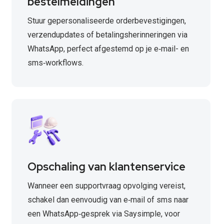
bestelmeldingen
Stuur gepersonaliseerde orderbevestigingen,
verzendupdates of betalingsherinneringen via
WhatsApp, perfect afgestemd op je e‑mail- en
sms‑workflows.
Opschaling van klantenservice
Wanneer een supportvraag opvolging vereist,
schakel dan eenvoudig van e‑mail of sms naar
een WhatsApp‑gesprek via Saysimple, voor