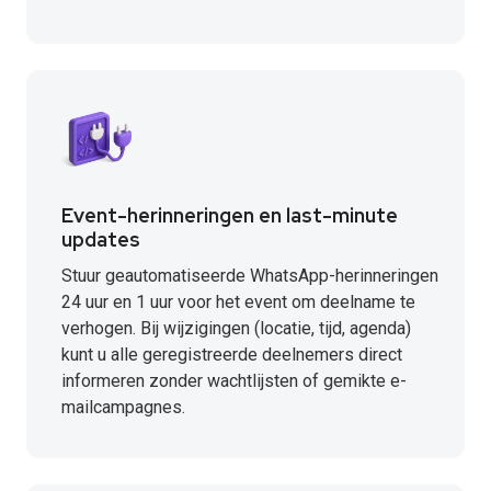
Event-herinneringen en last-minute
updates
Stuur geautomatiseerde WhatsApp-herinneringen
24 uur en 1 uur voor het event om deelname te
verhogen. Bij wijzigingen (locatie, tijd, agenda)
kunt u alle geregistreerde deelnemers direct
informeren zonder wachtlijsten of gemikte e-
mailcampagnes.