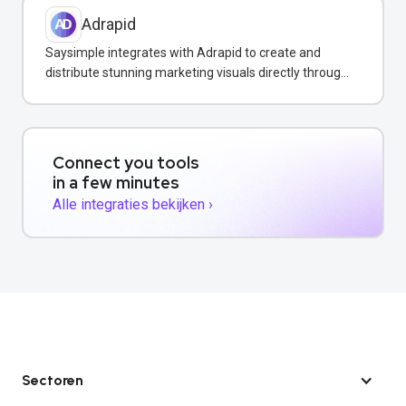
Adrapid
Saysimple integrates with Adrapid to create and
distribute stunning marketing visuals directly through
WhatsApp campaigns.
Connect you tools
in a few minutes
Alle integraties bekijken ›
Sectoren