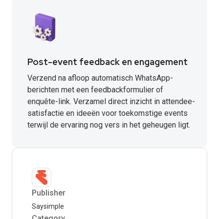
Post-event feedback en engagement
Verzend na afloop automatisch WhatsApp-
berichten met een feedbackformulier of
enquête-link. Verzamel direct inzicht in attendee-
satisfactie en ideeën voor toekomstige events
terwijl de ervaring nog vers in het geheugen ligt.
Publisher
Saysimple
Category