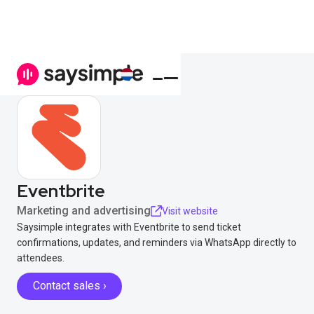
Eventbrite
Marketing and advertising
Visit website
Saysimple integrates with Eventbrite to send ticket
confirmations, updates, and reminders via WhatsApp directly to
attendees.
Contact sales ›