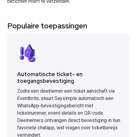
berichten hoeft te verzenden.
Populaire toepassingen
Automatische ticket- en
toegangsbevestiging
Zodra een deelnemer een ticket aanschaft via
Eventbrite, stuurt Saysimple automatisch een
WhatsApp-bevestigingsbericht met
ticketnummer, event-details en QR-code.
Deelnemers ontvangen direct bevestiging in hun
favoriete chatapp, wat vragen over ticketbewijs
vermindert.