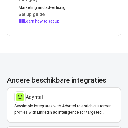
Marketing and advertising
Set up guide
Learn how to set up
Andere beschikbare integraties
Adyntel
Saysimple integrates with Adyntel to enrich customer
profiles with LinkedIn ad intelligence for targeted
WhatsApp campaigns.