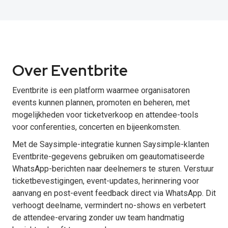
Over Eventbrite
Eventbrite is een platform waarmee organisatoren
events kunnen plannen, promoten en beheren, met
mogelijkheden voor ticketverkoop en attendee-tools
voor conferenties, concerten en bijeenkomsten.
Met de Saysimple-integratie kunnen Saysimple-klanten
Eventbrite-gegevens gebruiken om geautomatiseerde
WhatsApp-berichten naar deelnemers te sturen. Verstuur
ticketbevestigingen, event-updates, herinnering voor
aanvang en post-event feedback direct via WhatsApp. Dit
verhoogt deelname, vermindert no-shows en verbetert
de attendee-ervaring zonder uw team handmatig