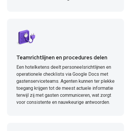
Teamrichtlijnen en procedures delen
Een hotelketens deelt personeelsrichtlijnen en
operationele checklists via Google Docs met
gastenserviceteams. Agenten kunnen ter plekke
toegang krijgen tot de meest actuele informatie
terwijl zij met gasten communiceren, wat zorgt
voor consistente en nauwkeurige antwoorden.