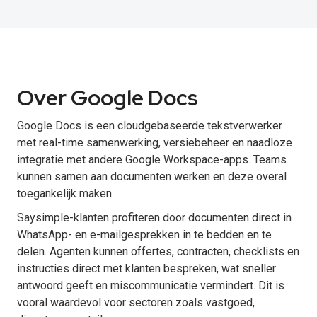
Over Google Docs
Google Docs is een cloudgebaseerde tekstverwerker
met real-time samenwerking, versiebeheer en naadloze
integratie met andere Google Workspace-apps. Teams
kunnen samen aan documenten werken en deze overal
toegankelijk maken.
Saysimple-klanten profiteren door documenten direct in
WhatsApp- en e-mailgesprekken in te bedden en te
delen. Agenten kunnen offertes, contracten, checklists en
instructies direct met klanten bespreken, wat sneller
antwoord geeft en miscommunicatie vermindert. Dit is
vooral waardevol voor sectoren zoals vastgoed,