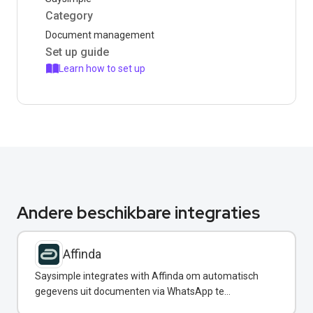
Category
Document management
Set up guide
Learn how to set up
Andere beschikbare integraties
Affinda
Saysimple integrates with Affinda om automatisch
gegevens uit documenten via WhatsApp te
extraheren.