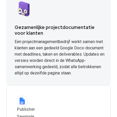
Gezamenlijke projectdocumentatie
voor klanten
Een projectmanagementbedrijf werkt samen met
klanten aan een gedeeld Google Docs-document
met deadlines, taken en deliverables. Updates en
versies worden direct in de WhatsApp-
samenwerking gedeeld, zodat alle betrokkenen
altijd op dezelfde pagina staan.
Publisher
Saysimple