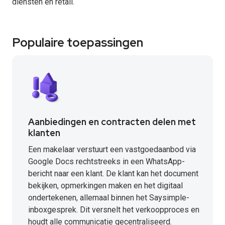
diensten en retail.
Populaire toepassingen
Aanbiedingen en contracten delen met
klanten
Een makelaar verstuurt een vastgoedaanbod via
Google Docs rechtstreeks in een WhatsApp-
bericht naar een klant. De klant kan het document
bekijken, opmerkingen maken en het digitaal
ondertekenen, allemaal binnen het Saysimple-
inboxgesprek. Dit versnelt het verkoopproces en
houdt alle communicatie gecentraliseerd.