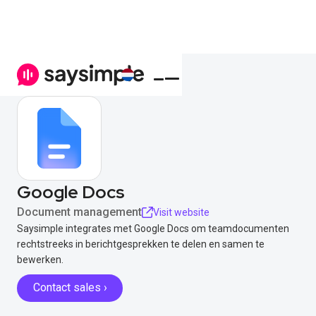
Google Docs
Document management
Visit website
Saysimple integrates met Google Docs om teamdocumenten
rechtstreeks in berichtgesprekken te delen en samen te
bewerken.
Contact sales ›