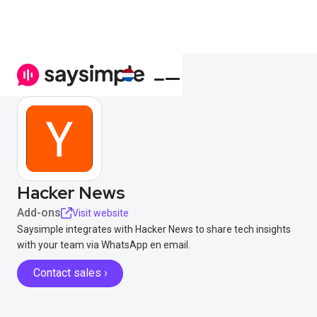
Hacker News
Add-ons
Visit website
Saysimple integrates with Hacker News to share tech insights
with your team via WhatsApp en email.
Contact sales ›