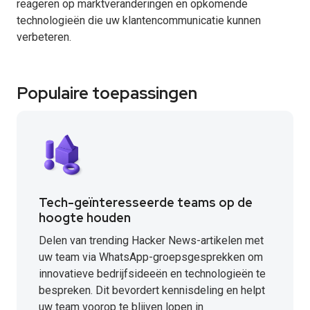
reageren op marktveranderingen en opkomende
technologieën die uw klantencommunicatie kunnen
verbeteren.
Populaire toepassingen
Tech-geïnteresseerde teams op de
hoogte houden
Delen van trending Hacker News-artikelen met
uw team via WhatsApp-groepsgesprekken om
innovatieve bedrijfsideeën en technologieën te
bespreken. Dit bevordert kennisdeling en helpt
uw team voorop te blijven lopen in