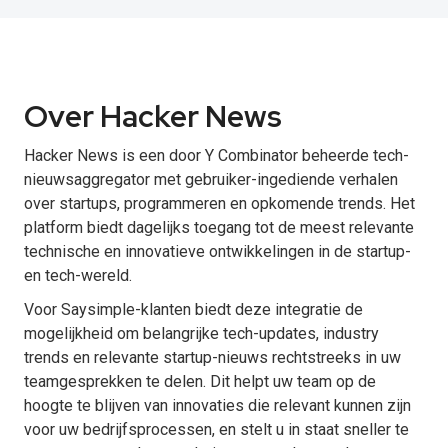
Over Hacker News
Hacker News is een door Y Combinator beheerde tech-
nieuwsaggregator met gebruiker-ingediende verhalen
over startups, programmeren en opkomende trends. Het
platform biedt dagelijks toegang tot de meest relevante
technische en innovatieve ontwikkelingen in de startup-
en tech-wereld.
Voor Saysimple-klanten biedt deze integratie de
mogelijkheid om belangrijke tech-updates, industry
trends en relevante startup-nieuws rechtstreeks in uw
teamgesprekken te delen. Dit helpt uw team op de
hoogte te blijven van innovaties die relevant kunnen zijn
voor uw bedrijfsprocessen, en stelt u in staat sneller te