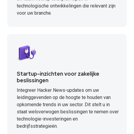
technologische ontwikkelingen die relevant zijn
voor uw branche.
Startup-inzichten voor zakelijke
beslissingen
Integreer Hacker News-updates om uw
leidinggevenden op de hoogte te houden van
opkomende trends in uw sector. Dit stelt u in
staat weloverwogen beslissingen te nemen over
technologie-investeringen en
bedrijfsstrategieën.