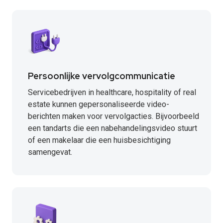
Persoonlijke vervolgcommunicatie
Servicebedrijven in healthcare, hospitality of real
estate kunnen gepersonaliseerde video-
berichten maken voor vervolgacties. Bijvoorbeeld
een tandarts die een nabehandelingsvideo stuurt
of een makelaar die een huisbesichtiging
samengevat.