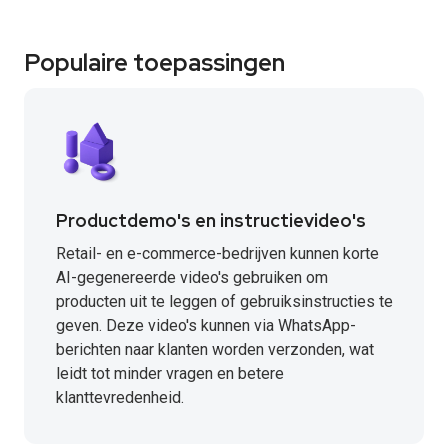
Populaire toepassingen
Productdemo's en instructievideo's
Retail- en e-commerce-bedrijven kunnen korte
AI-gegenereerde video's gebruiken om
producten uit te leggen of gebruiksinstructies te
geven. Deze video's kunnen via WhatsApp-
berichten naar klanten worden verzonden, wat
leidt tot minder vragen en betere
klanttevredenheid.