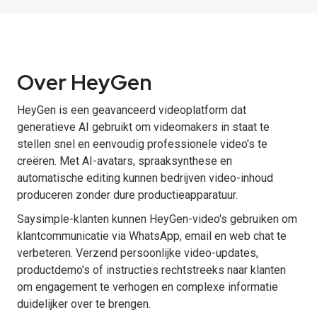
Over HeyGen
HeyGen is een geavanceerd videoplatform dat
generatieve AI gebruikt om videomakers in staat te
stellen snel en eenvoudig professionele video's te
creëren. Met AI-avatars, spraaksynthese en
automatische editing kunnen bedrijven video-inhoud
produceren zonder dure productieapparatuur.
Saysimple-klanten kunnen HeyGen-video's gebruiken om
klantcommunicatie via WhatsApp, email en web chat te
verbeteren. Verzend persoonlijke video-updates,
productdemo's of instructies rechtstreeks naar klanten
om engagement te verhogen en complexe informatie
duidelijker over te brengen.