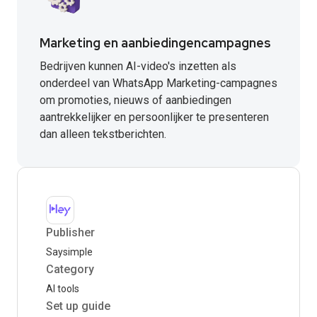
Marketing en aanbiedingencampagnes
Bedrijven kunnen AI-video's inzetten als
onderdeel van WhatsApp Marketing-campagnes
om promoties, nieuws of aanbiedingen
aantrekkelijker en persoonlijker te presenteren
dan alleen tekstberichten.
Publisher
Saysimple
Category
AI tools
Set up guide