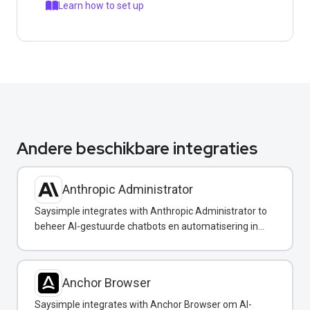
Learn how to set up
Andere beschikbare integraties
Anthropic Administrator
Saysimple integrates with Anthropic Administrator to
beheer AI-gestuurde chatbots en automatisering in
uw WhatsApp-berichten.
Anchor Browser
Saysimple integrates with Anchor Browser om AI-