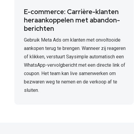
E-commerce: Carrière-klanten
heraankoppelen met abandon-
berichten
Gebruik Meta Ads om klanten met onvoltooide
aankopen terug te brengen. Wanneer zij reageren
of klikken, verstuurt Saysimple automatisch een
WhatsApp-vervolgbericht met een directe link of
coupon. Het team kan live samenwerken om
bezwaren weg te nemen en de verkoop af te
sluiten.