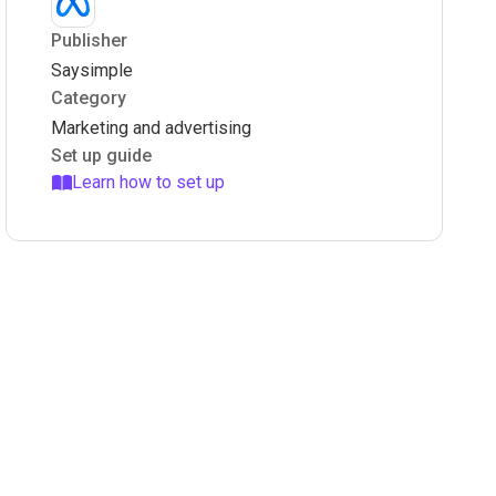
Publisher
Saysimple
Category
Marketing and advertising
Set up guide
Learn how to set up