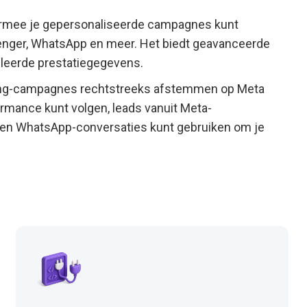
armee je gepersonaliseerde campagnes kunt
nger, WhatsApp en meer. Het biedt geavanceerde
lleerde prestatiegegevens.
ing-campagnes rechtstreeks afstemmen op Meta
ormance kunt volgen, leads vanuit Meta-
 en WhatsApp-conversaties kunt gebruiken om je