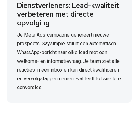
Dienstverleners: Lead-kwaliteit
verbeteren met directe
opvolging
Je Meta Ads-campagne genereert nieuwe
prospects. Saysimple stuurt een automatisch
WhatsApp-bericht naar elke lead met een
welkoms- en informatievraag. Je team ziet alle
reacties in één inbox en kan direct kwalificeren
en vervolgstappen nemen, wat leidt tot snellere
conversies.