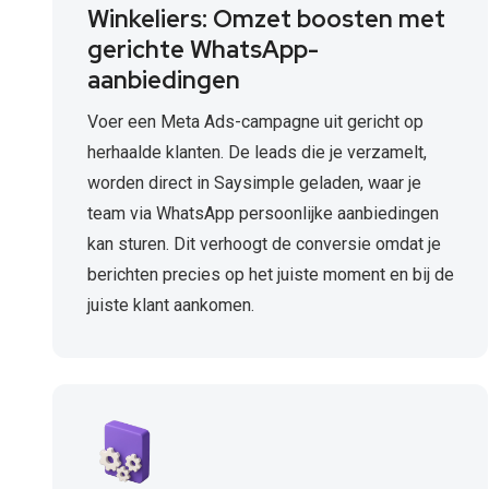
Winkeliers: Omzet boosten met
gerichte WhatsApp-
aanbiedingen
Voer een Meta Ads-campagne uit gericht op
herhaalde klanten. De leads die je verzamelt,
worden direct in Saysimple geladen, waar je
team via WhatsApp persoonlijke aanbiedingen
kan sturen. Dit verhoogt de conversie omdat je
berichten precies op het juiste moment en bij de
juiste klant aankomen.