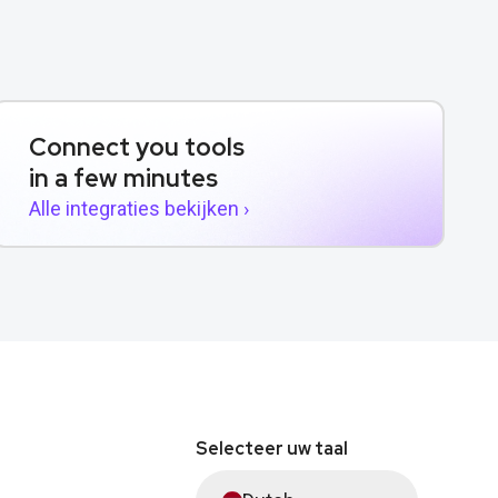
Connect you tools
in a few minutes
Alle integraties bekijken ›
Selecteer uw taal