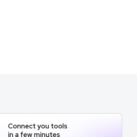
Connect you tools
in a few minutes