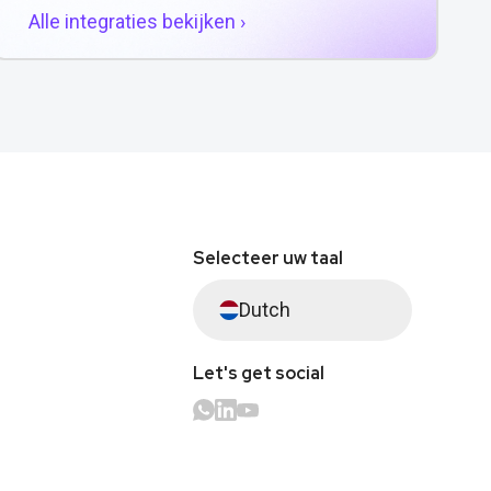
Alle integraties bekijken ›
Selecteer uw taal
Dutch
Let's get social