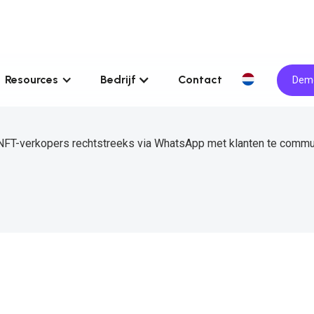
Resources
Bedrijf
Contact
Demo
FT-verkopers rechtstreeks via WhatsApp met klanten te commu