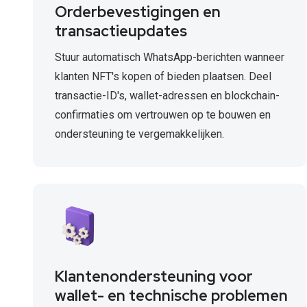
Orderbevestigingen en
transactieupdates
Stuur automatisch WhatsApp-berichten wanneer
klanten NFT's kopen of bieden plaatsen. Deel
transactie-ID's, wallet-adressen en blockchain-
confirmaties om vertrouwen op te bouwen en
ondersteuning te vergemakkelijken.
Klantenondersteuning voor
wallet- en technische problemen