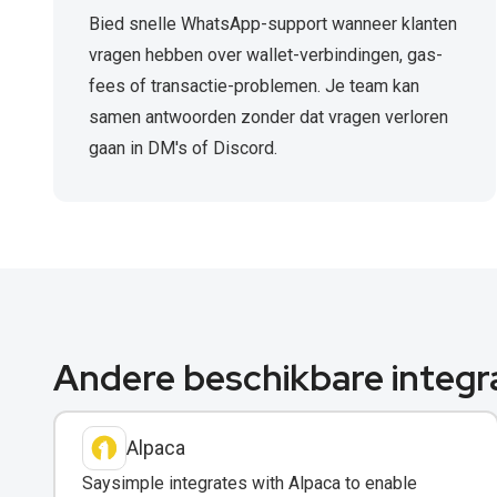
Bied snelle WhatsApp-support wanneer klanten
vragen hebben over wallet-verbindingen, gas-
fees of transactie-problemen. Je team kan
samen antwoorden zonder dat vragen verloren
gaan in DM's of Discord.
Andere beschikbare integr
Alpaca
Saysimple integrates with Alpaca to enable