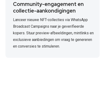
Community-engagement en
collectie-aankondigingen
Lanceer nieuwe NFT-collecties via WhatsApp
Broadcast Campaigns naar je geverifieerde
kopers. Stuur preview-afbeeldingen, mintlinks en
exclusieve aanbiedingen om vraag te genereren
en conversies te stimuleren.