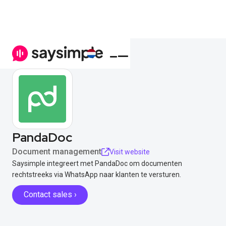
PandaDoc
Document management
Visit website
Saysimple integreert met PandaDoc om documenten
rechtstreeks via WhatsApp naar klanten te versturen.
Contact sales ›