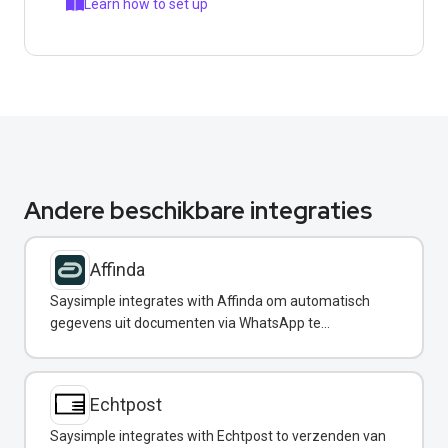
Learn how to set up
Andere beschikbare integraties
Affinda
Saysimple integrates with Affinda om automatisch
gegevens uit documenten via WhatsApp te
extraheren.
Echtpost
Saysimple integrates with Echtpost to verzenden van