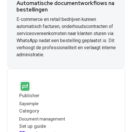
Automatische documentworkflows na
bestellingen
E-commerce en retail bedrijven kunnen
automatisch facturen, onderhoudscontracten of
serviceovereenkomsten naar klanten sturen via
WhatsApp nadat een bestelling geplaatst is. Dit
verhoogt de professionaliteit en verlaagt interne
administratie.
Publisher
Saysimple
Category
Document management
Set up guide