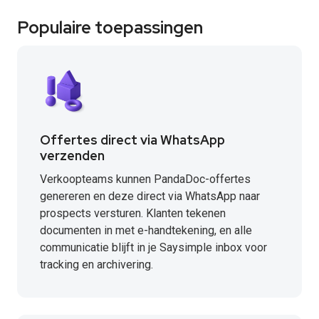
Populaire toepassingen
Offertes direct via WhatsApp
verzenden
Verkoopteams kunnen PandaDoc-offertes
genereren en deze direct via WhatsApp naar
prospects versturen. Klanten tekenen
documenten in met e-handtekening, en alle
communicatie blijft in je Saysimple inbox voor
tracking en archivering.