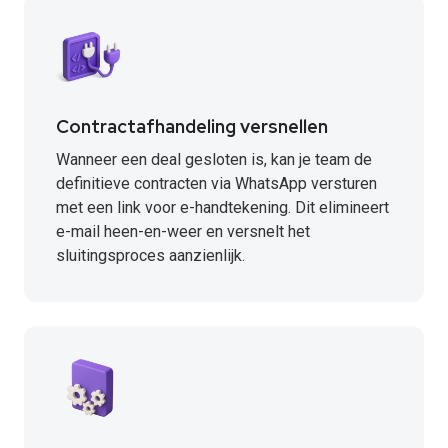
Contractafhandeling versnellen
Wanneer een deal gesloten is, kan je team de
definitieve contracten via WhatsApp versturen
met een link voor e-handtekening. Dit elimineert
e-mail heen-en-weer en versnelt het
sluitingsproces aanzienlijk.