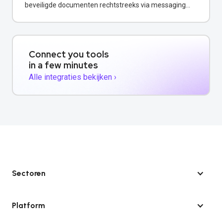
beveiligde documenten rechtstreeks via messaging
channels.
Connect you tools
in a few minutes
Alle integraties bekijken ›
Sectoren
Platform