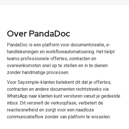
Over PandaDoc
PandaDoc is een platform voor documentcreatie, e-
handtekeningen en workflowautomatisering. Het helpt
teams professionele offertes, contracten en
overeenkomsten snel op te stellen en in te dienen
zonder handmatige processen.
Voor Saysimple-klanten betekent dit dat je offertes,
contracten en andere documenten rechtstreeks via
WhatsApp naar klanten kunt versturen vanuit je gedeelde
inbox. Dit versnelt de verkoopfase, verbetert de
reactiesnelheid en zorgt voor een naadloze
communicatieflow zonder van platform te wisselen.