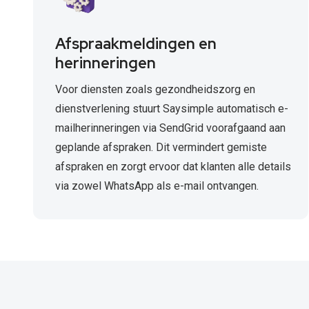
Afspraakmeldingen en
herinneringen
Voor diensten zoals gezondheidszorg en
dienstverlening stuurt Saysimple automatisch e-
mailherinneringen via SendGrid voorafgaand aan
geplande afspraken. Dit vermindert gemiste
afspraken en zorgt ervoor dat klanten alle details
via zowel WhatsApp als e-mail ontvangen.