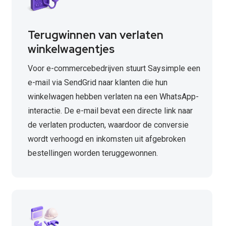
Terugwinnen van verlaten
winkelwagentjes
Voor e-commercebedrijven stuurt Saysimple een
e-mail via SendGrid naar klanten die hun
winkelwagen hebben verlaten na een WhatsApp-
interactie. De e-mail bevat een directe link naar
de verlaten producten, waardoor de conversie
wordt verhoogd en inkomsten uit afgebroken
bestellingen worden teruggewonnen.