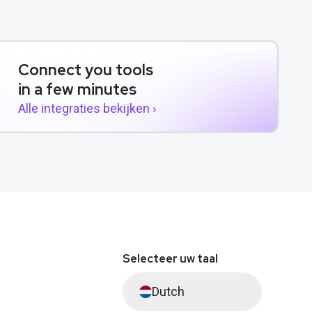
Connect you tools
in a few minutes
Alle integraties bekijken ›
Selecteer uw taal
Dutch