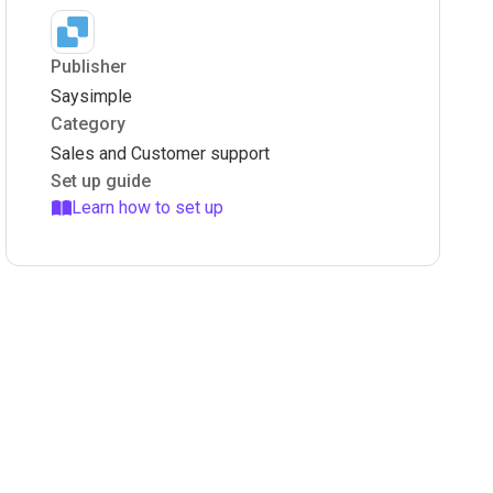
Publisher
Saysimple
Category
Sales and Customer support
Set up guide
Learn how to set up