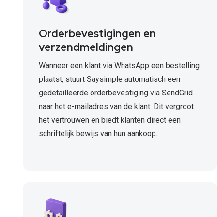
Orderbevestigingen en
verzendmeldingen
Wanneer een klant via WhatsApp een bestelling
plaatst, stuurt Saysimple automatisch een
gedetailleerde orderbevestiging via SendGrid
naar het e-mailadres van de klant. Dit vergroot
het vertrouwen en biedt klanten direct een
schriftelijk bewijs van hun aankoop.