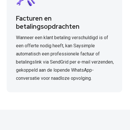
Facturen en
betalingsopdrachten
Wanneer een klant betaling verschuldigd is of
een offerte nodig heeft, kan Saysimple
automatisch een professionele factuur of
betalingslink via SendGrid per e-mail verzenden,
gekoppeld aan de lopende WhatsApp-
conversatie voor naadloze opvolging.