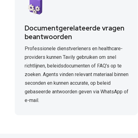
Documentgerelateerde vragen
beantwoorden
Professionele dienstverleners en healthcare-
providers kunnen Tavily gebruiken om snel
richtlijnen, beleidsdocumenten of FAQ's op te
zoeken. Agents vinden relevant materiaal binnen
seconden en kunnen accurate, op beleid
gebaseerde antwoorden geven via WhatsApp of
e-mail.