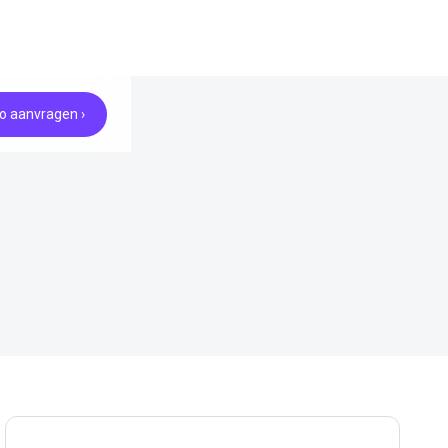
 aanvragen ›