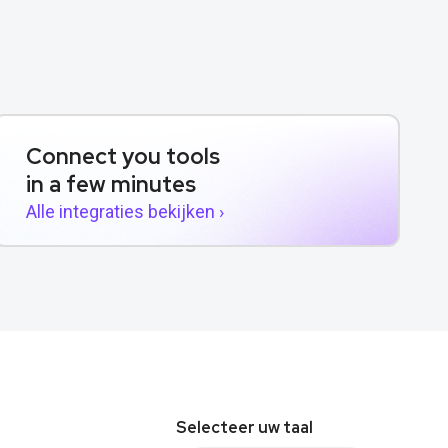
Connect you tools
in a few minutes
Alle integraties bekijken ›
Selecteer uw taal