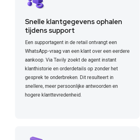
Snelle klantgegevens ophalen
tijdens support
Een supportagent in de retail ontvangt een
WhatsApp-vraag van een klant over een eerdere
aankoop. Via Tavily zoekt de agent instant
klanthistorie en orderdetails op zonder het
gesprek te onderbreken. Dit resulteert in
snellere, meer persoonlijke antwoorden en
hogere klanttevredenheid.