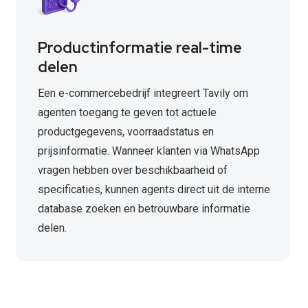
Productinformatie real-time
delen
Een e-commercebedrijf integreert Tavily om
agenten toegang te geven tot actuele
productgegevens, voorraadstatus en
prijsinformatie. Wanneer klanten via WhatsApp
vragen hebben over beschikbaarheid of
specificaties, kunnen agents direct uit de interne
database zoeken en betrouwbare informatie
delen.