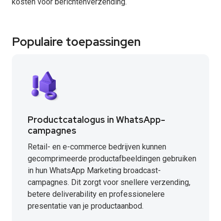
kosten voor berichtenverzending.
Populaire toepassingen
Productcatalogus in WhatsApp-
campagnes
Retail- en e-commerce bedrijven kunnen
gecomprimeerde productafbeeldingen gebruiken
in hun WhatsApp Marketing broadcast-
campagnes. Dit zorgt voor snellere verzending,
betere deliverability en professionelere
presentatie van je productaanbod.