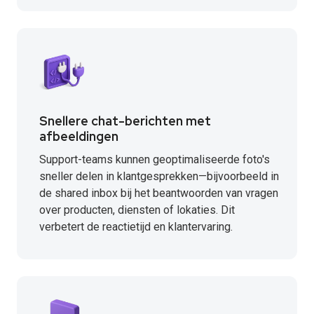
Snellere chat-berichten met
afbeeldingen
Support-teams kunnen geoptimaliseerde foto's
sneller delen in klantgesprekken—bijvoorbeeld in
de shared inbox bij het beantwoorden van vragen
over producten, diensten of lokaties. Dit
verbetert de reactietijd en klantervaring.