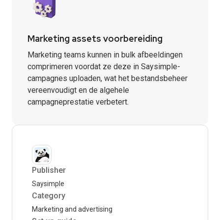
Marketing assets voorbereiding
Marketing teams kunnen in bulk afbeeldingen
comprimeren voordat ze deze in Saysimple-
campagnes uploaden, wat het bestandsbeheer
vereenvoudigt en de algehele
campagneprestatie verbetert.
Publisher
Saysimple
Category
Marketing and advertising