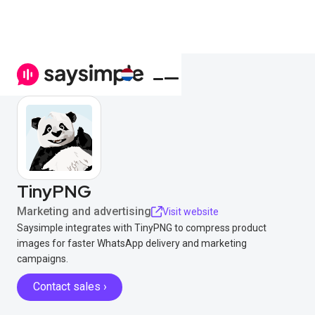
TinyPNG
Marketing and advertising
Visit website
Saysimple integrates with TinyPNG to compress product
images for faster WhatsApp delivery and marketing
campaigns.
Contact sales ›