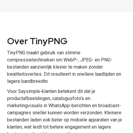
Over TinyPNG
TinyPNG maakt gebruik van slimme
compressietechnieken om WebP-, JPEG- en PNG-
bestanden aanzienlijk kleiner te maken zonder
kwaliteitsverlies. Dit resulteert in snellere laadtijden en
lagere bandbreedte.
Voor Saysimple-klanten betekent dit dat je
productafbeeldingen, catalogusfoto's en
marketingvisuals in WhatsApp-berichten en broadcast-
campagnes sneller kunnen worden verzonden. Kleinere
bestanden laden ook beter op mobiele apparaten van je
klanten, wat leidt tot betere engagement en lagere