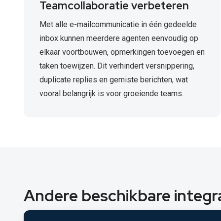
Teamcollaboratie verbeteren
Met alle e-mailcommunicatie in één gedeelde
inbox kunnen meerdere agenten eenvoudig op
elkaar voortbouwen, opmerkingen toevoegen en
taken toewijzen. Dit verhindert versnippering,
duplicate replies en gemiste berichten, wat
vooral belangrijk is voor groeiende teams.
Andere beschikbare integr