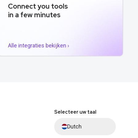
Connect you tools
in a few minutes
Alle integraties bekijken ›
Selecteer uw taal
Dutch