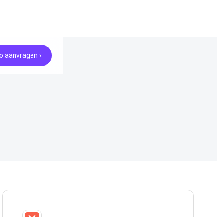
 aanvragen ›