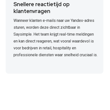
Snellere reactietijd op
klantenvragen
Wanneer klanten e-mails naar uw Yandex-adres
sturen, worden deze direct zichtbaar in
Saysimple. Het team krijgt real-time meldingen
en kan direct reageren, wat vooral waardevol is
voor bedrijven in retail, hospitality en
professionele diensten waar snelheid cruciaal is.