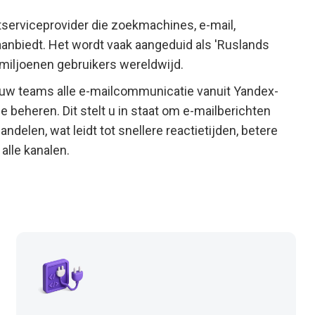
serviceprovider die zoekmachines, e-mail,
nbiedt. Het wordt vaak aangeduid als 'Ruslands
miljoenen gebruikers wereldwijd.
 uw teams alle e-mailcommunicatie vanuit Yandex-
 beheren. Dit stelt u in staat om e-mailberichten
elen, wat leidt tot snellere reactietijden, betere
alle kanalen.