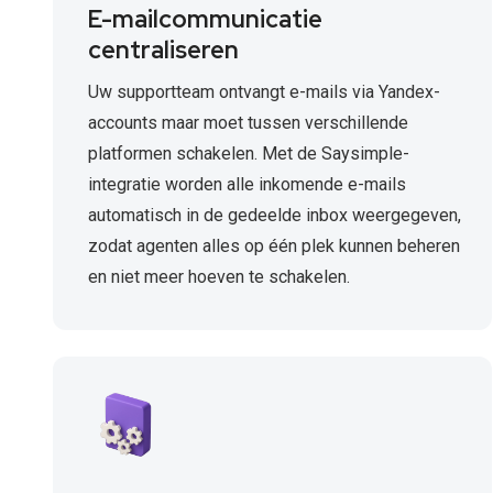
E-mailcommunicatie
centraliseren
Uw supportteam ontvangt e-mails via Yandex-
accounts maar moet tussen verschillende
platformen schakelen. Met de Saysimple-
integratie worden alle inkomende e-mails
automatisch in de gedeelde inbox weergegeven,
zodat agenten alles op één plek kunnen beheren
en niet meer hoeven te schakelen.