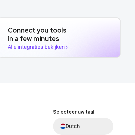
Connect you tools
in a few minutes
Alle integraties bekijken ›
Selecteer uw taal
Dutch