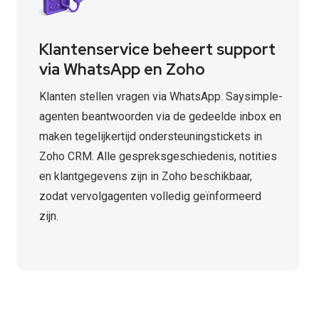
Klantenservice beheert support
via WhatsApp en Zoho
Klanten stellen vragen via WhatsApp. Saysimple-
agenten beantwoorden via de gedeelde inbox en
maken tegelijkertijd ondersteuningstickets in
Zoho CRM. Alle gespreksgeschiedenis, notities
en klantgegevens zijn in Zoho beschikbaar,
zodat vervolgagenten volledig geïnformeerd
zijn.