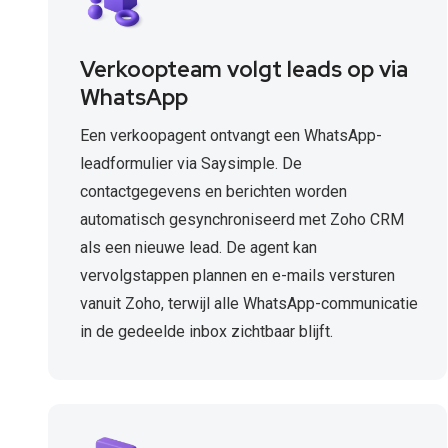
Verkoopteam volgt leads op via
WhatsApp
Een verkoopagent ontvangt een WhatsApp-
leadformulier via Saysimple. De
contactgegevens en berichten worden
automatisch gesynchroniseerd met Zoho CRM
als een nieuwe lead. De agent kan
vervolgstappen plannen en e-mails versturen
vanuit Zoho, terwijl alle WhatsApp-communicatie
in de gedeelde inbox zichtbaar blijft.