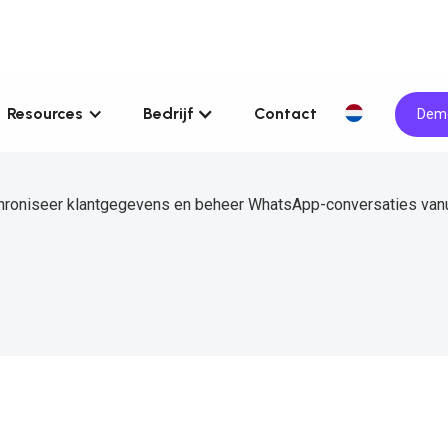
Resources
Bedrijf
Contact
Demo
chroniseer klantgegevens en beheer WhatsApp-conversaties van