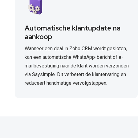
Automatische klantupdate na
aankoop
Wanneer een deal in Zoho CRM wordt gesloten,
kan een automatische WhatsApp-bericht of e-
mailbevestiging naar de klant worden verzonden
via Saysimple. Dit verbetert de klantervaring en
reduceert handmatige vervolgstappen.