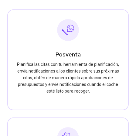
Posventa
Planifica las citas con tu herramienta de planificación,
envía notificaciones a los clientes sobre sus próximas
citas, obtén de manera rápida aprobaciones de
presupuestos y envíe notificaciones cuando el coche
esté listo para recoger.