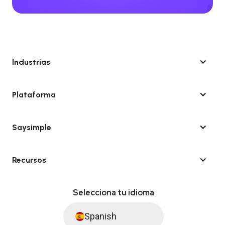
Industrias
Plataforma
Saysimple
Recursos
Selecciona tu idioma
Spanish