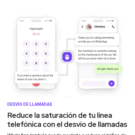
DESVIO DE LLAMADAS
Reduce la saturación de tu linea
telefónica con el desvío de llamadas