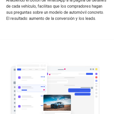
Añadiendo el botón de WhatsApp a la página de detalles
de cada vehículo, facilitas que los compradores hagan
sus preguntas sobre un modelo de automóvil concreto.
El resultado: aumento de la conversión y los leads.