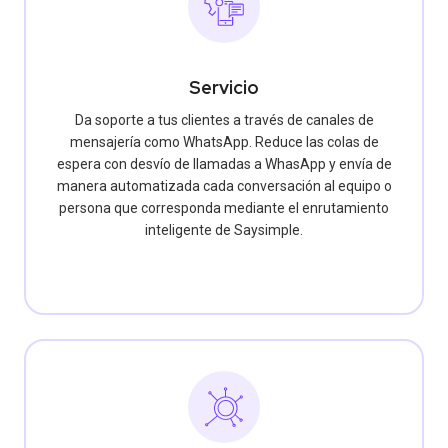
Servicio
Da soporte a tus clientes a través de canales de
mensajería como WhatsApp. Reduce las colas de
espera con desvío de llamadas a WhasApp y envía de
manera automatizada cada conversación al equipo o
persona que corresponda mediante el enrutamiento
inteligente de Saysimple.