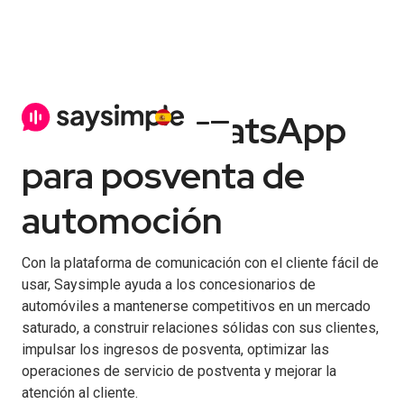
Solución WhatsApp
para posventa de
automoción
Con la plataforma de comunicación con el cliente fácil de
usar, Saysimple ayuda a los concesionarios de
automóviles a mantenerse competitivos en un mercado
saturado, a construir relaciones sólidas con sus clientes,
impulsar los ingresos de posventa, optimizar las
operaciones de servicio de postventa y mejorar la
atención al cliente.