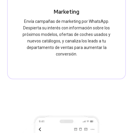
Marketing
Envía campañas de marketing por WhatsApp.
Despierta su interés con información sobre los
próximos modelos, ofertas de coches usados ​​y
nuevos catálogos, y canaliza los leads a tu
departamento de ventas para aumentar la
conversión.