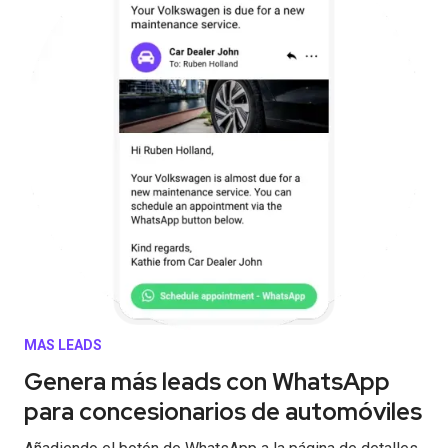
MAS LEADS
Genera más leads con WhatsApp
para concesionarios de automóviles