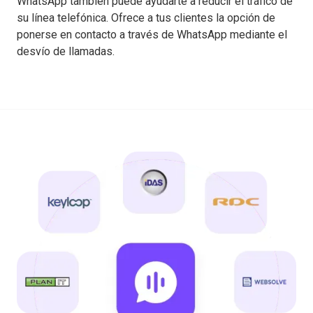
WhatsApp también puede ayudarte a reducir el tráfico de
su línea telefónica. Ofrece a tus clientes la opción de
ponerse en contacto a través de WhatsApp mediante el
desvío de llamadas.