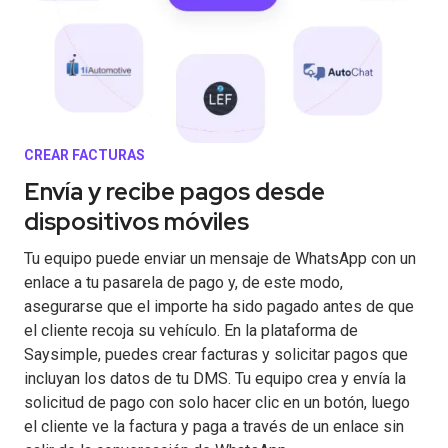
CREAR FACTURAS
Envía y recibe pagos desde
dispositivos móviles
Tu equipo puede enviar un mensaje de WhatsApp con un
enlace a tu pasarela de pago y, de este modo,
asegurarse que el importe ha sido pagado antes de que
el cliente recoja su vehículo. En la plataforma de
Saysimple, puedes crear facturas y solicitar pagos que
incluyan los datos de tu DMS. Tu equipo crea y envía la
solicitud de pago con solo hacer clic en un botón, luego
el cliente ve la factura y paga a través de un enlace sin