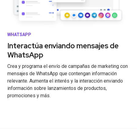
WHATSAPP
Interactúa enviando mensajes de
WhatsApp
Crea y programa el envío de campañas de marketing con
mensajes de WhatsApp que contengan información
relevante. Aumenta el interés y la interacción enviando
información sobre lanzamientos de productos,
promociones y más.