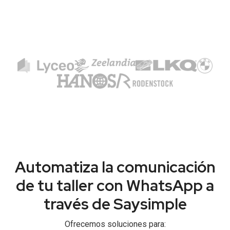
Automatiza la comunicación
de tu taller con WhatsApp a
través de Saysimple
Ofrecemos soluciones para: